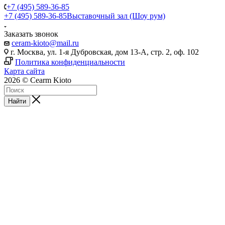
+7 (495) 589-36-85
+7 (495) 589-36-85
Выставочный зал (Шоу рум)
Заказать звонок
ceram-kioto@mail.ru
г. Москва, ул. 1-я Дубровская, дом 13-А, стр. 2, оф. 102
Политика конфиденциальности
Карта сайта
2026 © Cearm Kioto
Найти