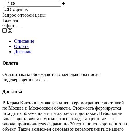
В корзину
Запрос оптовой цены
Галерея
0
фото
—
Описание
Оплата
Доставка
Оплата
Оплата заказа обсуждаются с менеджером после
подтверждения заказа.
Доставка
В Керам Киото вы можете купить керамогранит с доставкой
по Москве и Московской области. Стоимость формируется
исходя из объема партии и дальности доставки. Небольшие
заказы доставляем с московского склада, а крупные — с
завода производителя фурами по 20 тонн непосредственно на
объект. Также возможен самовывоз керамогранита с нашего