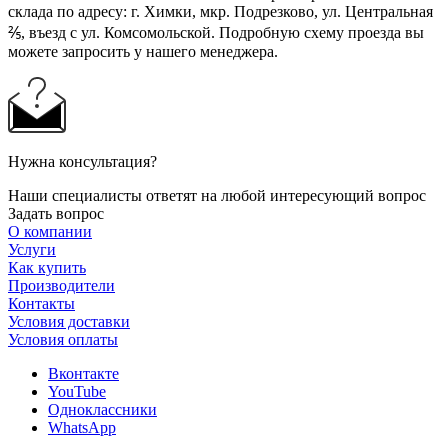
склада по адресу: г. Химки, мкр. Подрезково, ул. Центральная
⅖, въезд с ул. Комсомольской. Подробную схему проезда вы
можете запросить у нашего менеджера.
Нужна консультация?
Наши специалисты ответят на любой интересующий вопрос
Задать вопрос
О компании
Услуги
Как купить
Производители
Контакты
Условия доставки
Условия оплаты
Вконтакте
YouTube
Одноклассники
WhatsApp