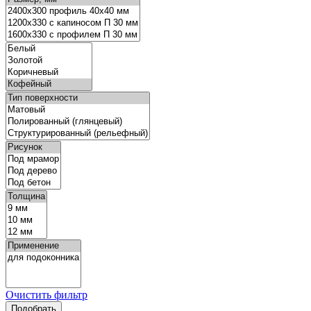
Очистить фильтр