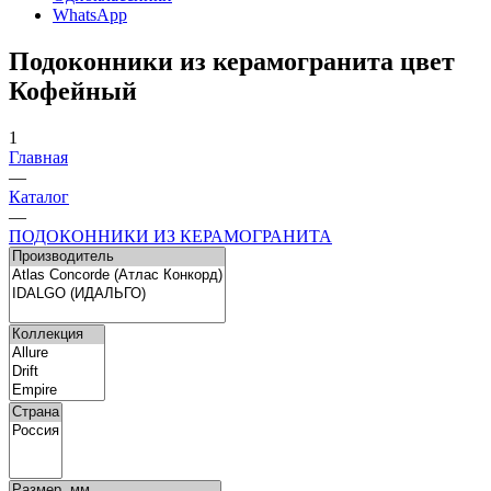
WhatsApp
Подоконники из керамогранита цвет
Кофейный
1
Главная
—
Каталог
—
ПОДОКОННИКИ ИЗ КЕРАМОГРАНИТА