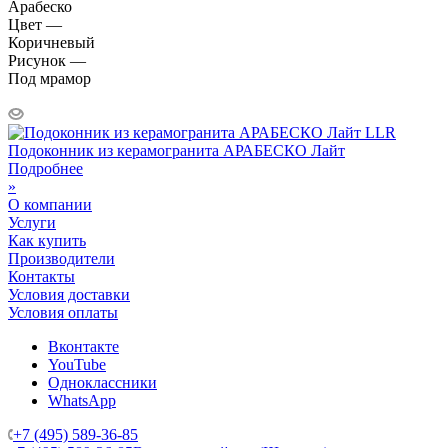
Арабеско
Цвет —
Коричневый
Рисунок —
Под мрамор
Подоконник из керамогранита АРАБЕСКО Лайт
Подробнее
»
О компании
Услуги
Как купить
Производители
Контакты
Условия доставки
Условия оплаты
Вконтакте
YouTube
Одноклассники
WhatsApp
+7 (495) 589-36-85