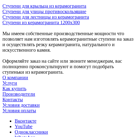
Ступени для крыльца из керамогранита
Ступени для улицы противоскользящие
Ступени для лестницы из керамогранита
Ступени из керамогранита 1200х300
Мы имеем собственные производственные мощности что
позволяет нам изготовлять керамогранитные ступени на заказ
и осуществлять резку керамогранита, натурального и
искусственного камня.
Оформляйте заказ на сайте или звоните менеджерам, вас
полноценно проконсультируют и помогут подобрать
ступеньки из керамогранита.
О компании
Услуги
Как купить
Производители
Контакты
Условия доставки
Условия оплаты
Вконтакте
YouTube
Одноклассники