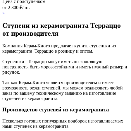
Цена с подступенком
от
2 300
₽
/шт.
»
Ступени из керамогранита Терраццо
от производителя
Компания Керам-Киото предлагает купить ступеньки из
керамогранита Терраццо в розницу и оптом.
Ступеньки Терраццо могут иметь нескользящую
поверхность, быть морозостойкими и иметь нужный размер и
рисунок.
Так как Керам-Киото является производителем и имеет
возможность резки ступеней, мы можем реализовать любой
заказ по вашему техническому заданию на изготовление
ступеней из керамогранита.
Производство ступеней из керамогранита
Несколько готовых популярных подборок изготавливаемых
нами ступенек из керамогранита