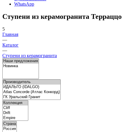
WhatsApp
Ступени из керамогранита Терраццо
5
Главная
—
Каталог
—
Ступени из керамогранита