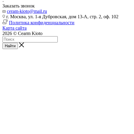
Заказать звонок
ceram-kioto@mail.ru
г. Москва, ул. 1-я Дубровская, дом 13-А, стр. 2, оф. 102
Политика конфиденциальности
Карта сайта
2026 © Cearm Kioto
Найти