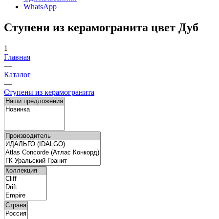
WhatsApp
Ступени из керамогранита цвет Дуб
1
Главная
—
Каталог
—
Ступени из керамогранита