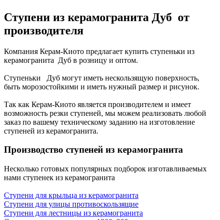
Ступени из керамогранита Дуб от
производителя
Компания Керам-Киото предлагает купить ступеньки из
керамогранита Дуб в розницу и оптом.
Ступеньки Дуб могут иметь нескользящую поверхность,
быть морозостойкими и иметь нужный размер и рисунок.
Так как Керам-Киото является производителем и имеет
возможность резки ступеней, мы можем реализовать любой
заказ по вашему техническому заданию на изготовление
ступеней из керамогранита.
Производство ступеней из керамогранита
Несколько готовых популярных подборок изготавливаемых
нами ступенек из керамогранита
Ступени для крыльца из керамогранита
Ступени для улицы противоскользящие
Ступени для лестницы из керамогранита