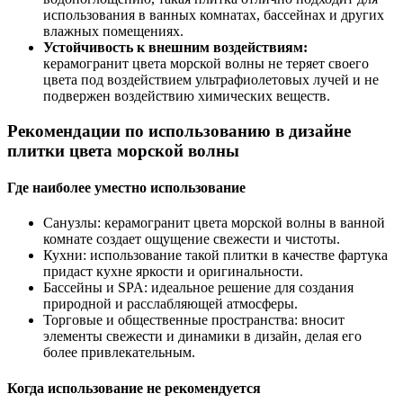
использования в ванных комнатах, бассейнах и других
влажных помещениях.
Устойчивость к внешним воздействиям:
керамогранит цвета морской волны не теряет своего
цвета под воздействием ультрафиолетовых лучей и не
подвержен воздействию химических веществ.
Рекомендации по использованию в дизайне
плитки цвета морской волны
Где наиболее уместно использование
Санузлы: керамогранит цвета морской волны в ванной
комнате создает ощущение свежести и чистоты.
Кухни: использование такой плитки в качестве фартука
придаст кухне яркости и оригинальности.
Бассейны и SPA: идеальное решение для создания
природной и расслабляющей атмосферы.
Торговые и общественные пространства: вносит
элементы свежести и динамики в дизайн, делая его
более привлекательным.
Когда использование не рекомендуется