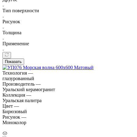
Тип поверхности
Рисунок
Толщина
Применение
Показать
Технология —
глазурованный
Производитель —
Уральский керамогранит
Коллекция —
Уральская палитра
Цвет —
Бирюзовый
Рисунок —
Моноколор