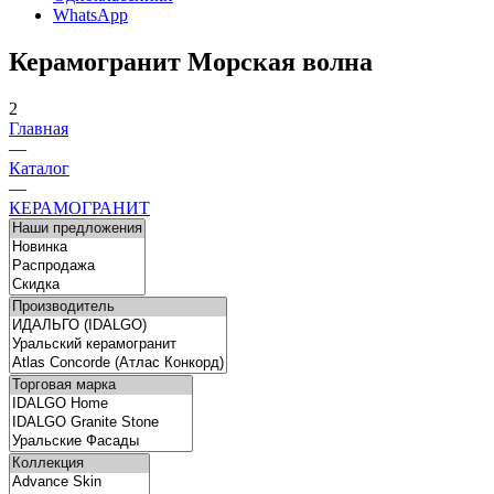
WhatsApp
Керамогранит Морская волна
2
Главная
—
Каталог
—
КЕРАМОГРАНИТ