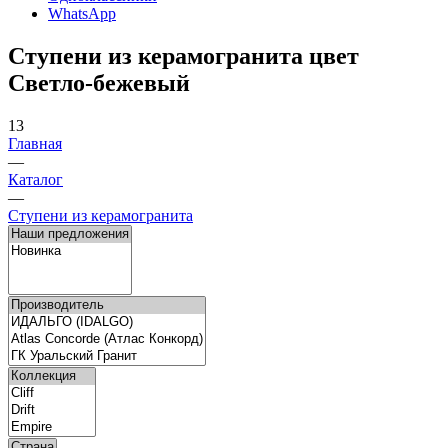
WhatsApp
Ступени из керамогранита цвет
Светло-бежевый
13
Главная
—
Каталог
—
Ступени из керамогранита