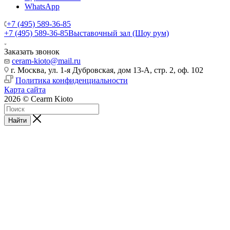
WhatsApp
+7 (495) 589-36-85
+7 (495) 589-36-85
Выставочный зал (Шоу рум)
Заказать звонок
ceram-kioto@mail.ru
г. Москва, ул. 1-я Дубровская, дом 13-А, стр. 2, оф. 102
Политика конфиденциальности
Карта сайта
2026 © Cearm Kioto
Найти