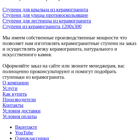
Ступени для крыльца из керамогранита
Ступени для улицы противоскользящие
Ступени для лестницы из керамогранита
Ступени из керамогранита 1200х300
Мы имеем собственные производственные мощности что
позволяет нам изготовлять керамогранитные ступени на заказ
и осуществлять резку керамогранита, натурального и
искусственного камня.
Оформляйте заказ на сайте или звоните менеджерам, вас
полноценно проконсультируют и помогут подобрать
ступеньки из керамогранита.
О компании
Услуги
Как купить
Производители
Контакты
Условия доставки
Условия оплаты
Вконтакте
YouTube
Одноклассники