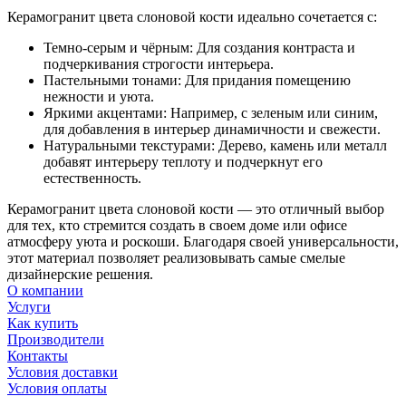
Керамогранит цвета слоновой кости идеально сочетается с:
Темно-серым и чёрным: Для создания контраста и
подчеркивания строгости интерьера.
Пастельными тонами: Для придания помещению
нежности и уюта.
Яркими акцентами: Например, с зеленым или синим,
для добавления в интерьер динамичности и свежести.
Натуральными текстурами: Дерево, камень или металл
добавят интерьеру теплоту и подчеркнут его
естественность.
Керамогранит цвета слоновой кости — это отличный выбор
для тех, кто стремится создать в своем доме или офисе
атмосферу уюта и роскоши. Благодаря своей универсальности,
этот материал позволяет реализовывать самые смелые
дизайнерские решения.
О компании
Услуги
Как купить
Производители
Контакты
Условия доставки
Условия оплаты