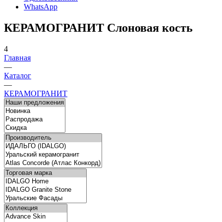
WhatsApp
КЕРАМОГРАНИТ Слоновая кость
4
Главная
—
Каталог
—
КЕРАМОГРАНИТ