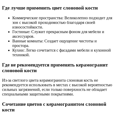
Где лучше применить цвет слоновой кости
Коммерческие пространства: Великолепно подходит для
зон с высокой проходимостью благодаря своей
износостойкости.
Гостиные: Служит прекрасным фоном для мебели и
аксессуаров.
Ванные комнаты: Создает ощущение чистоты и
простора.
Кухни: Легко сочетается с фасадами мебели и кухонной
техникой.
Где не рекомендуется применять керамогранит
слоновой кости
Из-за светлого цвета керамогранита слоновая кость не
рекомендуется использовать в местах с высокой вероятностью
сильных загрязнений, если только поверхность не обладает
специальными защитными покрытиями.
Сочетание цветов с керамогранитом слоновой
кости