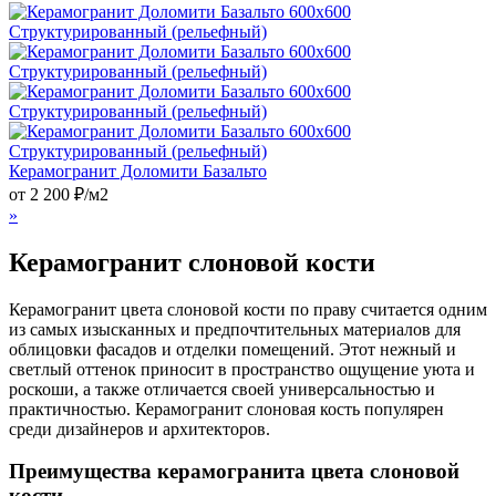
Керамогранит Доломити Базальто
от
2 200
₽
/м2
»
Керамогранит слоновой кости
Керамогранит цвета слоновой кости по праву считается одним
из самых изысканных и предпочтительных материалов для
облицовки фасадов и отделки помещений. Этот нежный и
светлый оттенок приносит в пространство ощущение уюта и
роскоши, а также отличается своей универсальностью и
практичностью. Керамогранит слоновая кость популярен
среди дизайнеров и архитекторов.
Преимущества керамогранита цвета слоновой
кости