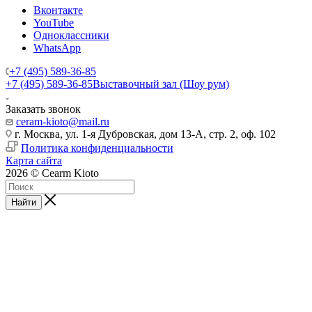
Вконтакте
YouTube
Одноклассники
WhatsApp
+7 (495) 589-36-85
+7 (495) 589-36-85
Выставочный зал (Шоу рум)
Заказать звонок
ceram-kioto@mail.ru
г. Москва, ул. 1-я Дубровская, дом 13-А, стр. 2, оф. 102
Политика конфиденциальности
Карта сайта
2026 © Cearm Kioto
Найти