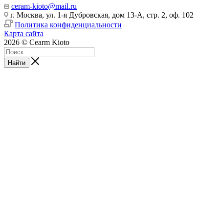
ceram-kioto@mail.ru
г. Москва, ул. 1-я Дубровская, дом 13-А, стр. 2, оф. 102
Политика конфиденциальности
Карта сайта
2026 © Cearm Kioto
Найти