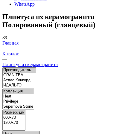
WhatsApp
Плинтуса из керамогранита
Полированный (глянцевый)
89
Главная
—
Каталог
—
Плинтус из керамогранита