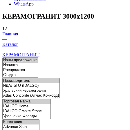
WhatsApp
КЕРАМОГРАНИТ 3000x1200
12
Главная
—
Каталог
—
КЕРАМОГРАНИТ