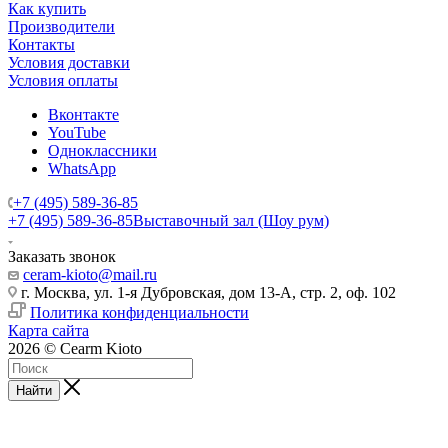
Как купить
Производители
Контакты
Условия доставки
Условия оплаты
Вконтакте
YouTube
Одноклассники
WhatsApp
+7 (495) 589-36-85
+7 (495) 589-36-85
Выставочный зал (Шоу рум)
Заказать звонок
ceram-kioto@mail.ru
г. Москва, ул. 1-я Дубровская, дом 13-А, стр. 2, оф. 102
Политика конфиденциальности
Карта сайта
2026 © Cearm Kioto
Найти