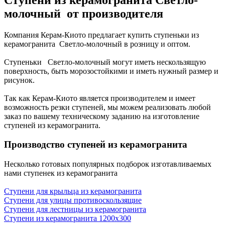
молочный от производителя
Компания Керам-Киото предлагает купить ступеньки из
керамогранита Светло-молочный в розницу и оптом.
Ступеньки Светло-молочный могут иметь нескользящую
поверхность, быть морозостойкими и иметь нужный размер и
рисунок.
Так как Керам-Киото является производителем и имеет
возможность резки ступеней, мы можем реализовать любой
заказ по вашему техническому заданию на изготовление
ступеней из керамогранита.
Производство ступеней из керамогранита
Несколько готовых популярных подборок изготавливаемых
нами ступенек из керамогранита
Ступени для крыльца из керамогранита
Ступени для улицы противоскользящие
Ступени для лестницы из керамогранита
Ступени из керамогранита 1200х300