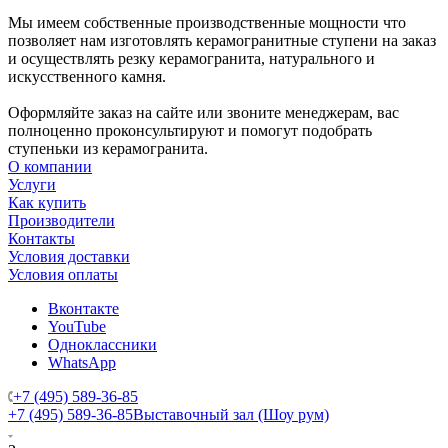
Мы имеем собственные производственные мощности что
позволяет нам изготовлять керамогранитные ступени на заказ
и осуществлять резку керамогранита, натурального и
искусственного камня.
Оформляйте заказ на сайте или звоните менеджерам, вас
полноценно проконсультируют и помогут подобрать
ступеньки из керамогранита.
О компании
Услуги
Как купить
Производители
Контакты
Условия доставки
Условия оплаты
Вконтакте
YouTube
Одноклассники
WhatsApp
+7 (495) 589-36-85
+7 (495) 589-36-85
Выставочный зал (Шоу рум)