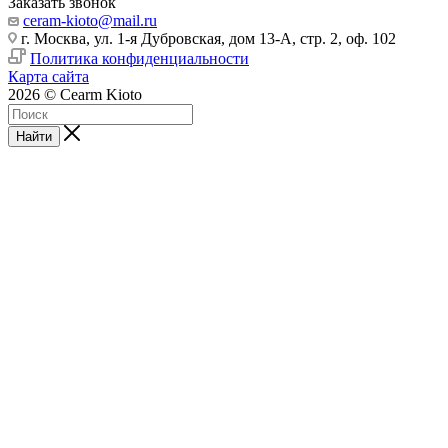
Заказать звонок
ceram-kioto@mail.ru
г. Москва, ул. 1-я Дубровская, дом 13-А, стр. 2, оф. 102
Политика конфиденциальности
Карта сайта
2026 © Cearm Kioto
Найти