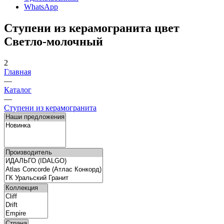
WhatsApp
Ступени из керамогранита цвет
Светло-молочный
2
Главная
—
Каталог
—
Ступени из керамогранита