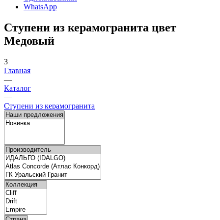
WhatsApp
Ступени из керамогранита цвет
Медовый
3
Главная
—
Каталог
—
Ступени из керамогранита