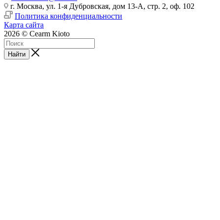
г. Москва, ул. 1-я Дубровская, дом 13-А, стр. 2, оф. 102
Политика конфиденциальности
Карта сайта
2026 © Cearm Kioto
Найти