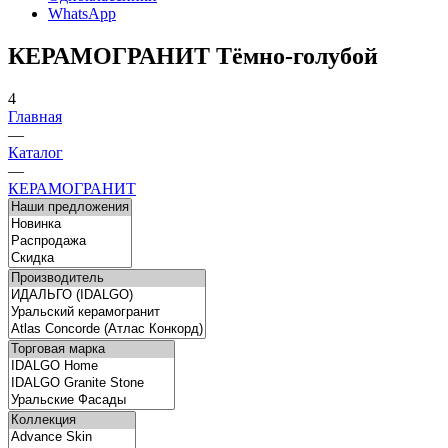
WhatsApp
КЕРАМОГРАНИТ Тёмно-голубой
4
Главная
—
Каталог
—
КЕРАМОГРАНИТ