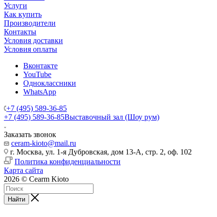
Услуги
Как купить
Производители
Контакты
Условия доставки
Условия оплаты
Вконтакте
YouTube
Одноклассники
WhatsApp
+7 (495) 589-36-85
+7 (495) 589-36-85
Выставочный зал (Шоу рум)
Заказать звонок
ceram-kioto@mail.ru
г. Москва, ул. 1-я Дубровская, дом 13-А, стр. 2, оф. 102
Политика конфиденциальности
Карта сайта
2026 © Cearm Kioto
Найти