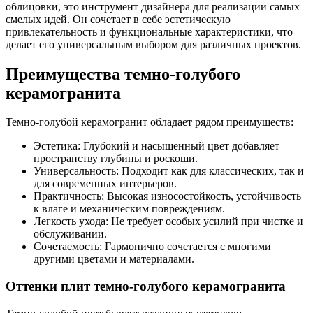
облицовки, это инструмент дизайнера для реализации самых
смелых идей. Он сочетает в себе эстетическую
привлекательность и функциональные характеристики, что
делает его универсальным выбором для различных проектов.
Преимущества темно-голубого
керамогранита
Темно-голубой керамогранит обладает рядом преимуществ:
Эстетика: Глубокий и насыщенный цвет добавляет
пространству глубины и роскоши.
Универсальность: Подходит как для классических, так и
для современных интерьеров.
Практичность: Высокая износостойкость, устойчивость
к влаге и механическим повреждениям.
Легкость ухода: Не требует особых усилий при чистке и
обслуживании.
Сочетаемость: Гармонично сочетается с многими
другими цветами и материалами.
Оттенки плит темно-голубого керамогранита