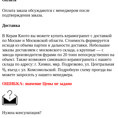
Оплата заказа обсуждаются с менеджером после
подтверждения заказа.
Доставка
В Керам Киото вы можете купить керамогранит с доставкой
по Москве и Московской области. Стоимость формируется
исходя из объема партии и дальности доставки. Небольшие
заказы доставляем с московского склада, а крупные — с
завода производителя фурами по 20 тонн непосредственно на
объект. Также возможен самовывоз керамогранита с нашего
склада по адресу: г. Химки, мкр. Подрезково, ул. Центральная
⅖, въезд с ул. Комсомольской. Подробную схему проезда вы
можете запросить у нашего менеджера.
ОШИБКА: значение Цены не задано
Нужна консультация?