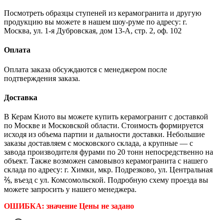
Посмотреть образцы ступеней из керамогранита и другую
продукцию вы можете в нашем шоу-руме по адресу: г.
Москва, ул. 1-я Дубровская, дом 13-А, стр. 2, оф. 102
Оплата
Оплата заказа обсуждаются с менеджером после
подтверждения заказа.
Доставка
В Керам Киото вы можете купить керамогранит с доставкой
по Москве и Московской области. Стоимость формируется
исходя из объема партии и дальности доставки. Небольшие
заказы доставляем с московского склада, а крупные — с
завода производителя фурами по 20 тонн непосредственно на
объект. Также возможен самовывоз керамогранита с нашего
склада по адресу: г. Химки, мкр. Подрезково, ул. Центральная
⅖, въезд с ул. Комсомольской. Подробную схему проезда вы
можете запросить у нашего менеджера.
ОШИБКА: значение Цены не задано