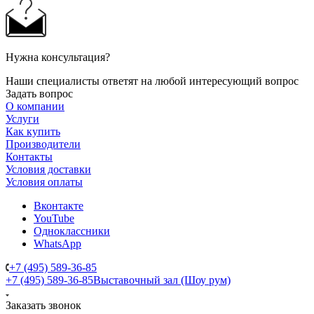
Нужна консультация?
Наши специалисты ответят на любой интересующий вопрос
Задать вопрос
О компании
Услуги
Как купить
Производители
Контакты
Условия доставки
Условия оплаты
Вконтакте
YouTube
Одноклассники
WhatsApp
+7 (495) 589-36-85
+7 (495) 589-36-85
Выставочный зал (Шоу рум)
Заказать звонок