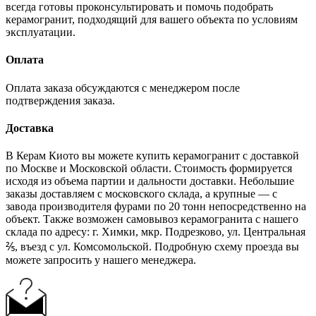
всегда готовы проконсультировать и помочь подобрать
керамогранит, подходящий для вашего объекта по условиям
эксплуатации.
Оплата
Оплата заказа обсуждаются с менеджером после
подтверждения заказа.
Доставка
В Керам Киото вы можете купить керамогранит с доставкой
по Москве и Московской области. Стоимость формируется
исходя из объема партии и дальности доставки. Небольшие
заказы доставляем с московского склада, а крупные — с
завода производителя фурами по 20 тонн непосредственно на
объект. Также возможен самовывоз керамогранита с нашего
склада по адресу: г. Химки, мкр. Подрезково, ул. Центральная
⅖, въезд с ул. Комсомольской. Подробную схему проезда вы
можете запросить у нашего менеджера.