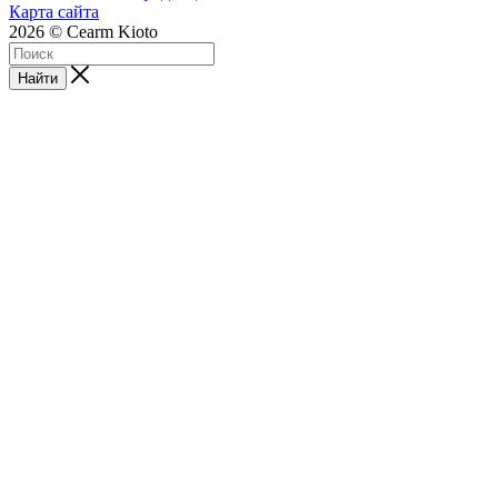
Карта сайта
2026 © Cearm Kioto
Найти