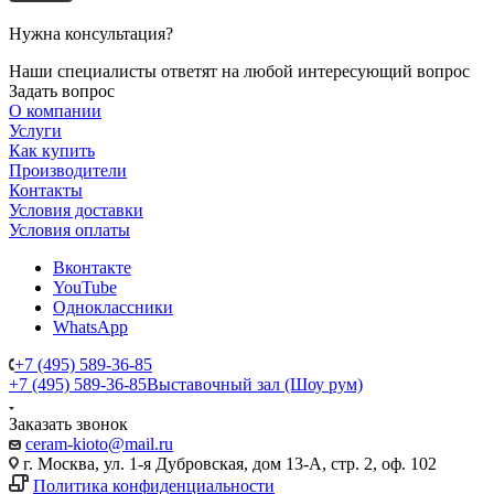
Нужна консультация?
Наши специалисты ответят на любой интересующий вопрос
Задать вопрос
О компании
Услуги
Как купить
Производители
Контакты
Условия доставки
Условия оплаты
Вконтакте
YouTube
Одноклассники
WhatsApp
+7 (495) 589-36-85
+7 (495) 589-36-85
Выставочный зал (Шоу рум)
Заказать звонок
ceram-kioto@mail.ru
г. Москва, ул. 1-я Дубровская, дом 13-А, стр. 2, оф. 102
Политика конфиденциальности