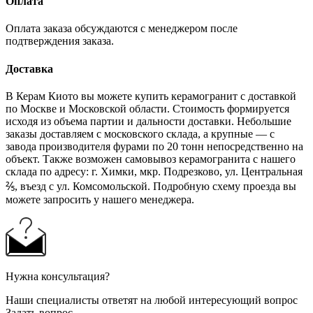
Оплата
Оплата заказа обсуждаются с менеджером после
подтверждения заказа.
Доставка
В Керам Киото вы можете купить керамогранит с доставкой
по Москве и Московской области. Стоимость формируется
исходя из объема партии и дальности доставки. Небольшие
заказы доставляем с московского склада, а крупные — с
завода производителя фурами по 20 тонн непосредственно на
объект. Также возможен самовывоз керамогранита с нашего
склада по адресу: г. Химки, мкр. Подрезково, ул. Центральная
⅖, въезд с ул. Комсомольской. Подробную схему проезда вы
можете запросить у нашего менеджера.
Нужна консультация?
Наши специалисты ответят на любой интересующий вопрос
Задать вопрос