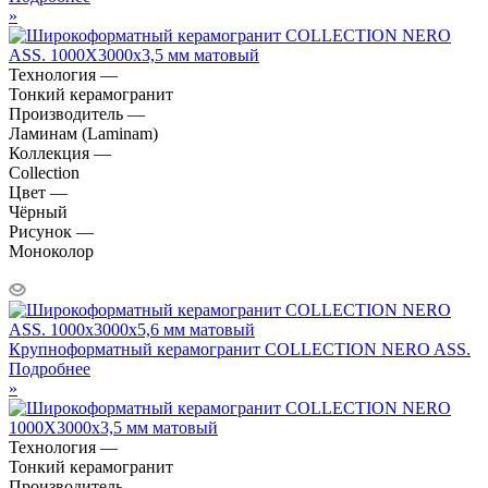
»
Технология —
Тонкий керамогранит
Производитель —
Ламинам (Laminam)
Коллекция —
Collection
Цвет —
Чёрный
Рисунок —
Моноколор
Крупноформатный керамогранит COLLECTION NERO ASS.
Подробнее
»
Технология —
Тонкий керамогранит
Производитель —