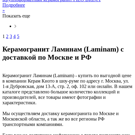
Подробнее
»
Показать еще
1
2
3
4
5
Керамогранит Ламинам (Laminam) с
доставкой по Москве и РФ
Керамогранит Ламинам (Laminam) - купить по выгодной цене
в компании Керам Киото в шоу-руме по адресу г. Москва, ул.
1-я Дубровская, дом 13-А, стр. 2, оф. 102 или онлайн. В нашем
каталоге представлено большое количество коллекций и
производителей, все товары имеют фотографии и
характеристики.
Мы осуществляем доставку керамогранита по Москве и
Московской области, а так же во все регионы РФ
транспортными компаниями.