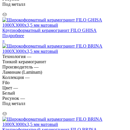
Под металл
Крупноформатный керамогранит FILO GHISA
Подробнее
»
Технология —
Тонкий керамогранит
Производитель —
Ламинам (Laminam)
Коллекция —
Filo
Цвет —
Белый
Рисунок —
Под металл
Крупноформатный керамогранит FILO BRINA