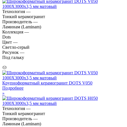
Технология —
Тонкий керамогранит
Производитель —
Ламинам (Laminam)
Коллекция —
Dots
Цвет —
Светло-серый
Рисунок —
Под гальку
Крупноформатный керамогранит DOTS V050
Подробнее
»
Технология —
Тонкий керамогранит
Производитель —
Ламинам (Laminam)