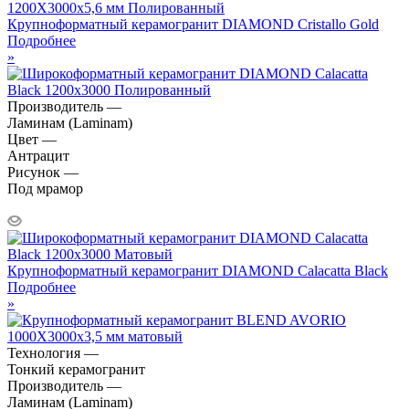
Крупноформатный керамогранит DIAMOND Cristallo Gold
Подробнее
»
Производитель —
Ламинам (Laminam)
Цвет —
Антрацит
Рисунок —
Под мрамор
Крупноформатный керамогранит DIAMOND Calacatta Black
Подробнее
»
Технология —
Тонкий керамогранит
Производитель —
Ламинам (Laminam)