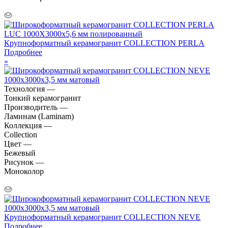
Крупноформатный керамогранит COLLECTION PERLA
Подробнее
»
Технология —
Тонкий керамогранит
Производитель —
Ламинам (Laminam)
Коллекция —
Collection
Цвет —
Бежевый
Рисунок —
Моноколор
Крупноформатный керамогранит COLLECTION NEVE
Подробнее