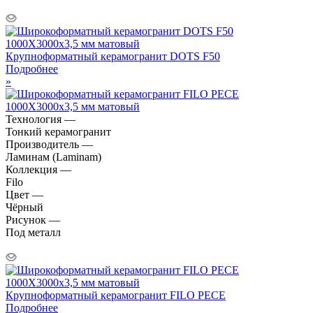
Крупноформатный керамогранит DOTS F50
Подробнее
»
Технология —
Тонкий керамогранит
Производитель —
Ламинам (Laminam)
Коллекция —
Filo
Цвет —
Чёрный
Рисунок —
Под металл
Крупноформатный керамогранит FILO PECE
Подробнее