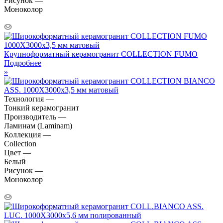
Рисунок —
Моноколор
Крупноформатный керамогранит COLLECTION FUMO
Подробнее
»
Технология —
Тонкий керамогранит
Производитель —
Ламинам (Laminam)
Коллекция —
Collection
Цвет —
Белый
Рисунок —
Моноколор