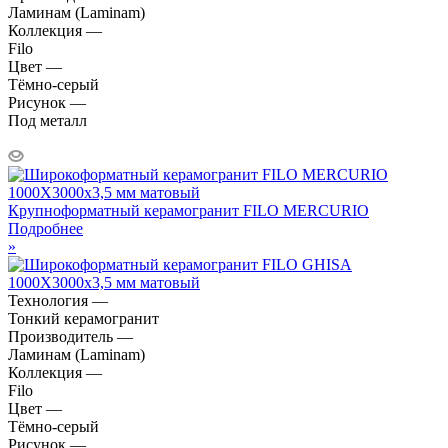
Ламинам (Laminam)
Коллекция —
Filo
Цвет —
Тёмно-серый
Рисунок —
Под металл
Крупноформатный керамогранит FILO MERCURIO
Подробнее
»
Технология —
Тонкий керамогранит
Производитель —
Ламинам (Laminam)
Коллекция —
Filo
Цвет —
Тёмно-серый
Рисунок —