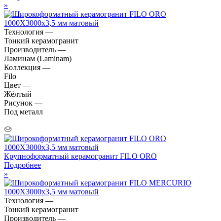
»
Технология —
Тонкий керамогранит
Производитель —
Ламинам (Laminam)
Коллекция —
Filo
Цвет —
Жёлтый
Рисунок —
Под металл
Крупноформатный керамогранит FILO ORO
Подробнее
»
Технология —
Тонкий керамогранит
Производитель —