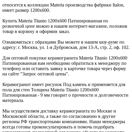
относится к коллекции Materia производства фабрики Italon,
имеет размер 1200x600.
Купить Materia Titanio 1200х600 Патинированная по
розничной цене можно в нашем интернет-магазине, положив
товар в корзину и оформив заказ.
Ознакомиться с образцами Вы можете в нашем шоу-руме по
адресу: г. Москва, ул. 1-я Дубровская, дом 13-А, стр. 2, оф. 102.
Для оптовой покупки керамогранита Materia Titanio 1200х600
Патинированная вам необходимо обратиться к менеджеру по
телефону или оставить заявку в карточке товара через форму
на сайте "Запрос оптовой цены".
Керамогранит имеет рисунок Под камень и применяется для
пола для стен Толщина Materia Titanio 1200х600
Патинированная - 9 мм говорит о прочности и долговечности
материала.
Мы осуществляем доставку керамогранита по Москве и
Московской области, а также по согласованию в другие
регионы РФ транспортными компаниями. Наши менеджеры
всегда готовы проконсультировать и помочь подобрать