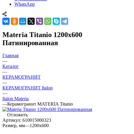
WhatsApp
Materia Titanio 1200х600
Патинированная
Главная
—
Каталог
—
КЕРАМОГРАНИТ
—
КЕРАМОГРАНИТ Italon
—
Italon Materia
—
Керамогранит MATERIA Titanio
Отложить
Артикул:
610015000323
Размер, мм
—
1200x600