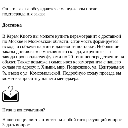
Оплата заказа обсуждаются с менеджером после
подтверждения заказа.
Доставка
В Керам Киото вы можете купить керамогранит с доставкой
по Москве и Московской области. Стоимость формируется
исходя из объема партии и дальности доставки. Небольшие
заказы доставляем с московского склада, а крупные — с
завода производителя фурами по 20 тонн непосредственно на
объект. Также возможен самовывоз керамогранита с нашего
склада по адресу: г. Химки, мкр. Подрезково, ул. Центральная
⅖, въезд с ул. Комсомольской. Подробную схему проезда вы
можете запросить у нашего менеджера.
Нужна консультация?
Наши специалисты ответят на любой интересующий вопрос
Задать вопрос