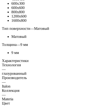
600x300
600x600
800x800
1200x600
1600x800
Тип поверхности
—
Матовый
Матовый
Толщина
—
9 мм
9 мм
Характеристики
Технология
—
глазурованный
Производитель
—
Italon
Коллекция
—
Materia
Цвет