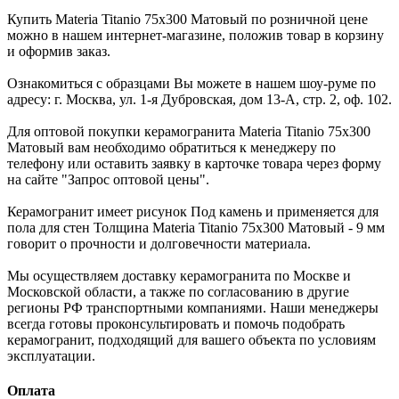
Купить Materia Titanio 75x300 Матовый по розничной цене
можно в нашем интернет-магазине, положив товар в корзину
и оформив заказ.
Ознакомиться с образцами Вы можете в нашем шоу-руме по
адресу: г. Москва, ул. 1-я Дубровская, дом 13-А, стр. 2, оф. 102.
Для оптовой покупки керамогранита Materia Titanio 75x300
Матовый вам необходимо обратиться к менеджеру по
телефону или оставить заявку в карточке товара через форму
на сайте "Запрос оптовой цены".
Керамогранит имеет рисунок Под камень и применяется для
пола для стен Толщина Materia Titanio 75x300 Матовый - 9 мм
говорит о прочности и долговечности материала.
Мы осуществляем доставку керамогранита по Москве и
Московской области, а также по согласованию в другие
регионы РФ транспортными компаниями. Наши менеджеры
всегда готовы проконсультировать и помочь подобрать
керамогранит, подходящий для вашего объекта по условиям
эксплуатации.
Оплата