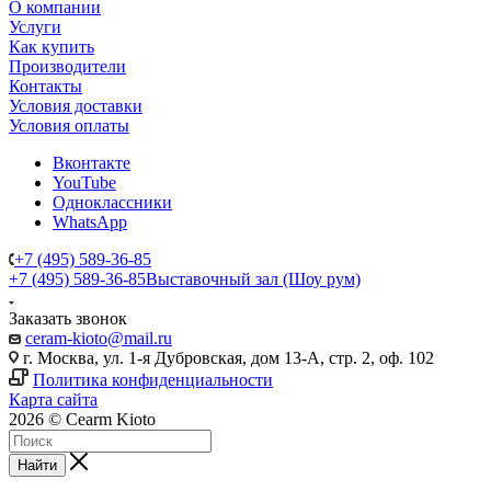
О компании
Услуги
Как купить
Производители
Контакты
Условия доставки
Условия оплаты
Вконтакте
YouTube
Одноклассники
WhatsApp
+7 (495) 589-36-85
+7 (495) 589-36-85
Выставочный зал (Шоу рум)
Заказать звонок
ceram-kioto@mail.ru
г. Москва, ул. 1-я Дубровская, дом 13-А, стр. 2, оф. 102
Политика конфиденциальности
Карта сайта
2026 © Cearm Kioto
Найти