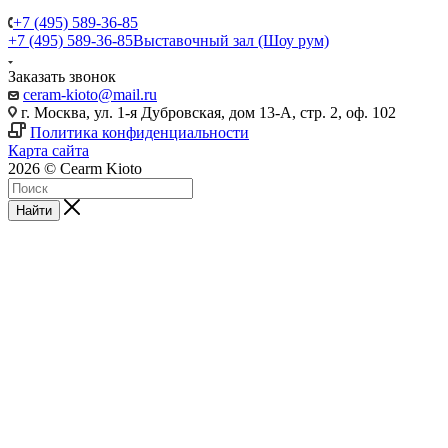
+7 (495) 589-36-85
+7 (495) 589-36-85
Выставочный зал (Шоу рум)
Заказать звонок
ceram-kioto@mail.ru
г. Москва, ул. 1-я Дубровская, дом 13-А, стр. 2, оф. 102
Политика конфиденциальности
Карта сайта
2026 © Cearm Kioto
Найти