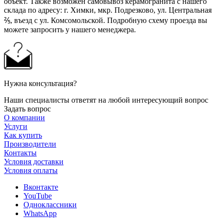
объект. Также возможен самовывоз керамогранита с нашего
склада по адресу: г. Химки, мкр. Подрезково, ул. Центральная
⅖, въезд с ул. Комсомольской. Подробную схему проезда вы
можете запросить у нашего менеджера.
Нужна консультация?
Наши специалисты ответят на любой интересующий вопрос
Задать вопрос
О компании
Услуги
Как купить
Производители
Контакты
Условия доставки
Условия оплаты
Вконтакте
YouTube
Одноклассники
WhatsApp