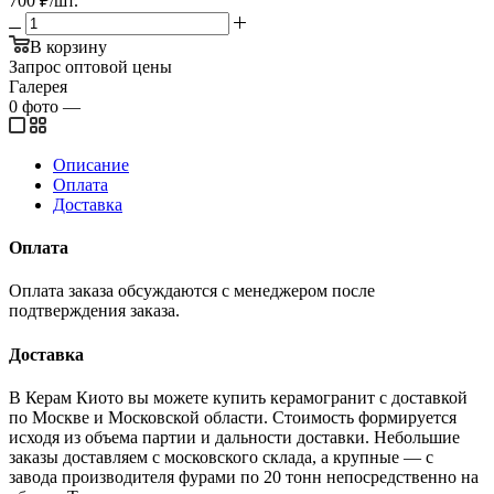
700
₽
/шт.
В корзину
Запрос оптовой цены
Галерея
0
фото
—
Описание
Оплата
Доставка
Оплата
Оплата заказа обсуждаются с менеджером после
подтверждения заказа.
Доставка
В Керам Киото вы можете купить керамогранит с доставкой
по Москве и Московской области. Стоимость формируется
исходя из объема партии и дальности доставки. Небольшие
заказы доставляем с московского склада, а крупные — с
завода производителя фурами по 20 тонн непосредственно на