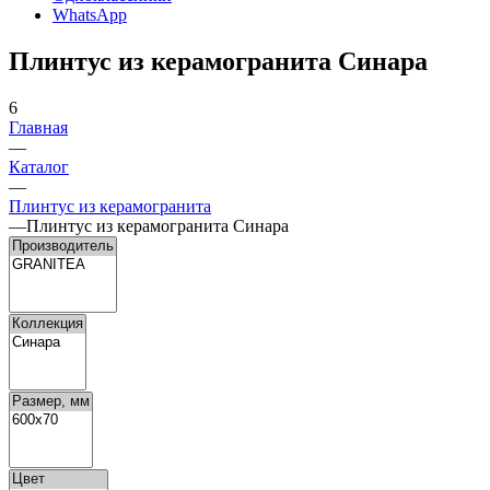
WhatsApp
Плинтус из керамогранита Синара
6
Главная
—
Каталог
—
Плинтус из керамогранита
—
Плинтус из керамогранита Синара