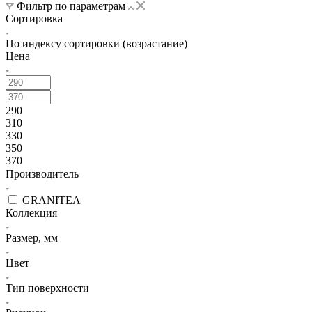
Фильтр по параметрам
Сортировка
По индексу сортировки (возрастание)
Цена
290
310
330
350
370
Производитель
GRANITEA
Коллекция
Размер, мм
Цвет
Тип поверхности