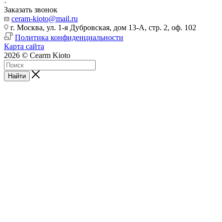
Заказать звонок
ceram-kioto@mail.ru
г. Москва, ул. 1-я Дубровская, дом 13-А, стр. 2, оф. 102
Политика конфиденциальности
Карта сайта
2026 © Cearm Kioto
Найти