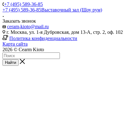
+7 (495) 589-36-85
+7 (495) 589-36-85
Выставочный зал (Шоу рум)
Заказать звонок
ceram-kioto@mail.ru
г. Москва, ул. 1-я Дубровская, дом 13-А, стр. 2, оф. 102
Политика конфиденциальности
Карта сайта
2026 © Cearm Kioto
Найти