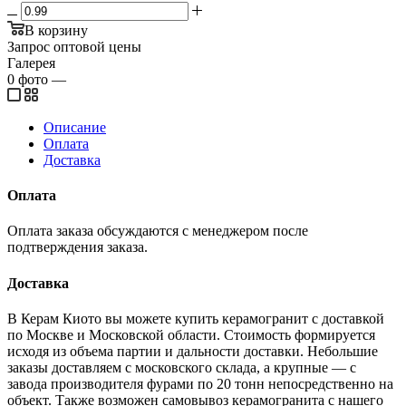
В корзину
Запрос оптовой цены
Галерея
0
фото
—
Описание
Оплата
Доставка
Оплата
Оплата заказа обсуждаются с менеджером после
подтверждения заказа.
Доставка
В Керам Киото вы можете купить керамогранит с доставкой
по Москве и Московской области. Стоимость формируется
исходя из объема партии и дальности доставки. Небольшие
заказы доставляем с московского склада, а крупные — с
завода производителя фурами по 20 тонн непосредственно на
объект. Также возможен самовывоз керамогранита с нашего