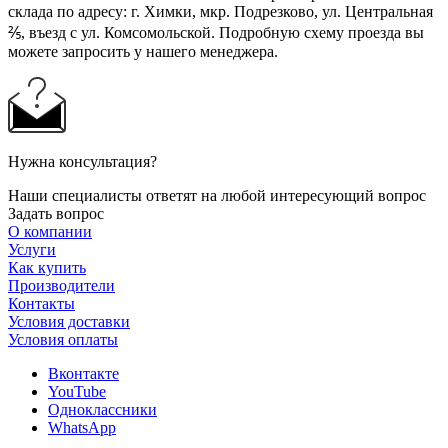
склада по адресу: г. Химки, мкр. Подрезково, ул. Центральная
⅖, въезд с ул. Комсомольской. Подробную схему проезда вы
можете запросить у нашего менеджера.
Нужна консультация?
Наши специалисты ответят на любой интересующий вопрос
Задать вопрос
О компании
Услуги
Как купить
Производители
Контакты
Условия доставки
Условия оплаты
Вконтакте
YouTube
Одноклассники
WhatsApp