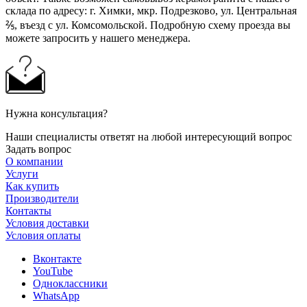
склада по адресу: г. Химки, мкр. Подрезково, ул. Центральная
⅖, въезд с ул. Комсомольской. Подробную схему проезда вы
можете запросить у нашего менеджера.
Нужна консультация?
Наши специалисты ответят на любой интересующий вопрос
Задать вопрос
О компании
Услуги
Как купить
Производители
Контакты
Условия доставки
Условия оплаты
Вконтакте
YouTube
Одноклассники
WhatsApp