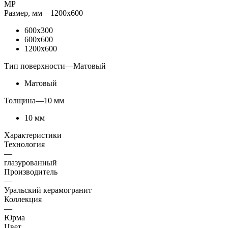
МР
Размер, мм
—
1200x600
600x300
600x600
1200x600
Тип поверхности
—
Матовый
Матовый
Толщина
—
10 мм
10 мм
Характеристики
Технология
—
глазурованный
Производитель
—
Уральский керамогранит
Коллекция
—
Юрма
Цвет