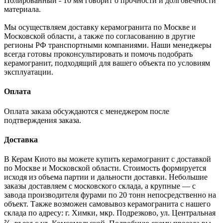
Полированный - 10 мм говорит о прочности и долговечности
материала.
Мы осуществляем доставку керамогранита по Москве и
Московской области, а также по согласованию в другие
регионы РФ транспортными компаниями. Наши менеджеры
всегда готовы проконсультировать и помочь подобрать
керамогранит, подходящий для вашего объекта по условиям
эксплуатации.
Оплата
Оплата заказа обсуждаются с менеджером после
подтверждения заказа.
Доставка
В Керам Киото вы можете купить керамогранит с доставкой
по Москве и Московской области. Стоимость формируется
исходя из объема партии и дальности доставки. Небольшие
заказы доставляем с московского склада, а крупные — с
завода производителя фурами по 20 тонн непосредственно на
объект. Также возможен самовывоз керамогранита с нашего
склада по адресу: г. Химки, мкр. Подрезково, ул. Центральная