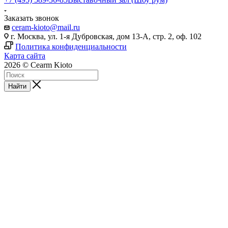
Заказать звонок
ceram-kioto@mail.ru
г. Москва, ул. 1-я Дубровская, дом 13-А, стр. 2, оф. 102
Политика конфиденциальности
Карта сайта
2026 © Cearm Kioto
Найти