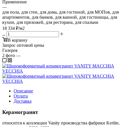
Применение
—
для пола, для стен, для дома, для гостиной, для МОПов, для
апартиментов, для банков, для ванной, для гостиницы, для
кухни, для прихожей, для ресторана, для спальни
18 334
₽
/м2
В корзину
Запрос оптовой цены
Галерея
2
фото
—
Описание
Оплата
Доставка
Керамогранит
относится к коллекции Vanity производства фабрики Kerlite,