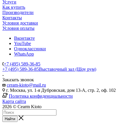
Услуги
Как купить
Производители
Контакты
Условия доставки
Условия оплаты
Вконтакте
YouTube
Одноклассники
WhatsApp
+7 (495) 589-36-85
+7 (495) 589-36-85
Выставочный зал (Шоу рум)
Заказать звонок
ceram-kioto@mail.ru
г. Москва, ул. 1-я Дубровская, дом 13-А, стр. 2, оф. 102
Политика конфиденциальности
Карта сайта
2026 © Cearm Kioto
Найти