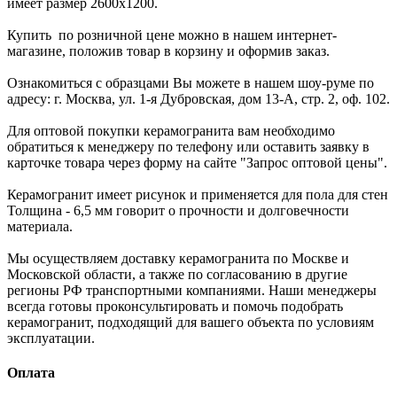
имеет размер 2600x1200.
Купить по розничной цене можно в нашем интернет-
магазине, положив товар в корзину и оформив заказ.
Ознакомиться с образцами Вы можете в нашем шоу-руме по
адресу: г. Москва, ул. 1-я Дубровская, дом 13-А, стр. 2, оф. 102.
Для оптовой покупки керамогранита вам необходимо
обратиться к менеджеру по телефону или оставить заявку в
карточке товара через форму на сайте "Запрос оптовой цены".
Керамогранит имеет рисунок и применяется для пола для стен
Толщина - 6,5 мм говорит о прочности и долговечности
материала.
Мы осуществляем доставку керамогранита по Москве и
Московской области, а также по согласованию в другие
регионы РФ транспортными компаниями. Наши менеджеры
всегда готовы проконсультировать и помочь подобрать
керамогранит, подходящий для вашего объекта по условиям
эксплуатации.
Оплата