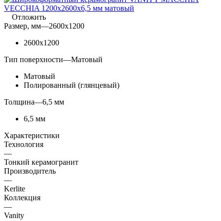
Отложить
Размер, мм
—
2600x1200
2600x1200
Тип поверхности
—
Матовый
Матовый
Полированный (глянцевый)
Толщина
—
6,5 мм
6,5 мм
Характеристики
Технология
—
Тонкий керамогранит
Производитель
—
Kerlite
Коллекция
—
Vanity