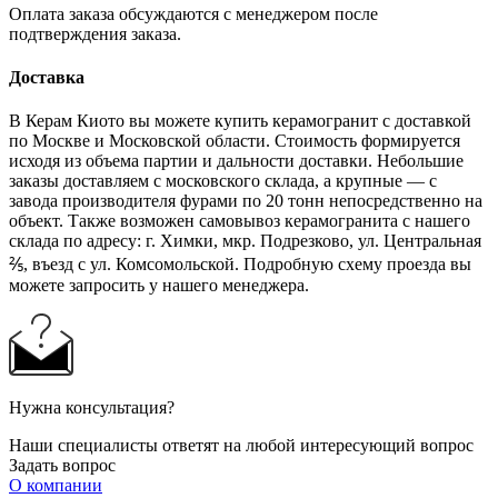
Оплата заказа обсуждаются с менеджером после
подтверждения заказа.
Доставка
В Керам Киото вы можете купить керамогранит с доставкой
по Москве и Московской области. Стоимость формируется
исходя из объема партии и дальности доставки. Небольшие
заказы доставляем с московского склада, а крупные — с
завода производителя фурами по 20 тонн непосредственно на
объект. Также возможен самовывоз керамогранита с нашего
склада по адресу: г. Химки, мкр. Подрезково, ул. Центральная
⅖, въезд с ул. Комсомольской. Подробную схему проезда вы
можете запросить у нашего менеджера.
Нужна консультация?
Наши специалисты ответят на любой интересующий вопрос
Задать вопрос
О компании