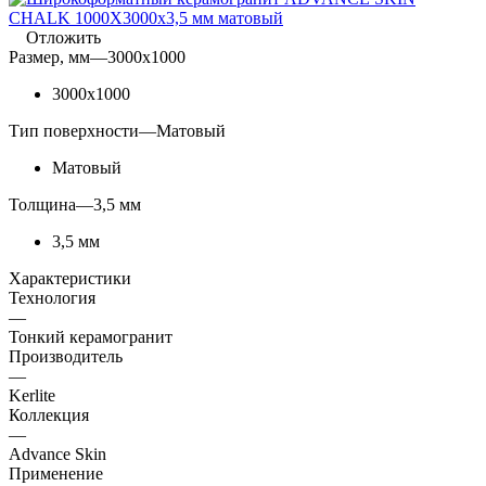
Отложить
Размер, мм
—
3000x1000
3000x1000
Тип поверхности
—
Матовый
Матовый
Толщина
—
3,5 мм
3,5 мм
Характеристики
Технология
—
Тонкий керамогранит
Производитель
—
Kerlite
Коллекция
—
Advance Skin
Применение