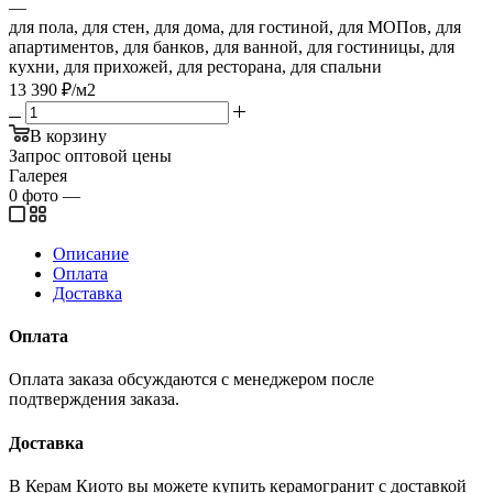
—
для пола, для стен, для дома, для гостиной, для МОПов, для
апартиментов, для банков, для ванной, для гостиницы, для
кухни, для прихожей, для ресторана, для спальни
13 390
₽
/м2
В корзину
Запрос оптовой цены
Галерея
0
фото
—
Описание
Оплата
Доставка
Оплата
Оплата заказа обсуждаются с менеджером после
подтверждения заказа.
Доставка
В Керам Киото вы можете купить керамогранит с доставкой