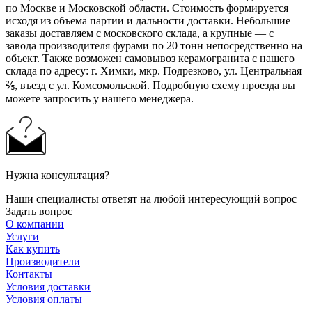
по Москве и Московской области. Стоимость формируется
исходя из объема партии и дальности доставки. Небольшие
заказы доставляем с московского склада, а крупные — с
завода производителя фурами по 20 тонн непосредственно на
объект. Также возможен самовывоз керамогранита с нашего
склада по адресу: г. Химки, мкр. Подрезково, ул. Центральная
⅖, въезд с ул. Комсомольской. Подробную схему проезда вы
можете запросить у нашего менеджера.
Нужна консультация?
Наши специалисты ответят на любой интересующий вопрос
Задать вопрос
О компании
Услуги
Как купить
Производители
Контакты
Условия доставки
Условия оплаты