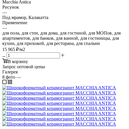
Macchia Antica
Рисунок
—
Под мрамор, Калакатта
Применение
—
для пола, для стен, для дома, для гостиной, для МОПов, для
апартиментов, для банков, для ванной, для гостиницы, для
кухни, для прихожей, для ресторана, для спальни
15 965
₽
/м2
В корзину
Запрос оптовой цены
Галерея
8
фото
—