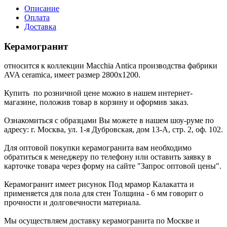
Описание
Оплата
Доставка
Керамогранит
относится к коллекции Macchia Antica производства фабрики
AVA ceramica, имеет размер 2800x1200.
Купить по розничной цене можно в нашем интернет-
магазине, положив товар в корзину и оформив заказ.
Ознакомиться с образцами Вы можете в нашем шоу-руме по
адресу: г. Москва, ул. 1-я Дубровская, дом 13-А, стр. 2, оф. 102.
Для оптовой покупки керамогранита вам необходимо
обратиться к менеджеру по телефону или оставить заявку в
карточке товара через форму на сайте "Запрос оптовой цены".
Керамогранит имеет рисунок Под мрамор Калакатта и
применяется для пола для стен Толщина - 6 мм говорит о
прочности и долговечности материала.
Мы осуществляем доставку керамогранита по Москве и