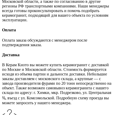
Московской области, а также по согласованию в другие
регионы РФ транспортными компаниями. Наши менеджеры
всегда готовы проконсультировать и помочь подобрать
керамогранит, подходящий для вашего объекта по условиям
эксплуатации.
Оплата
Оплата заказа обсуждаются с менеджером после
подтверждения заказа.
Доставка
В Керам Киото вы можете купить керамогранит с доставкой
по Москве и Московской области. Стоимость формируется
исходя из объема партии и дальности доставки. Небольшие
заказы доставляем с московского склада, а крупные — с
завода производителя фурами по 20 тонн непосредственно на
объект. Также возможен самовывоз керамогранита с нашего
склада по адресу: г. Химки, мкр. Подрезково, ул. Центральная
⅖, въезд с ул. Комсомольской. Подробную схему проезда вы
можете запросить у нашего менеджера.