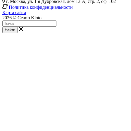
г. Москва, ул. 1-я Дубровская, дом 13-А, стр. 2, оф. 102
Политика конфиденциальности
Карта сайта
2026 © Cearm Kioto
Найти