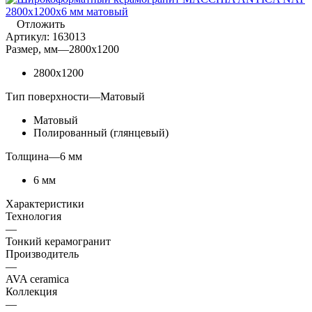
Отложить
Артикул:
163013
Размер, мм
—
2800x1200
2800x1200
Тип поверхности
—
Матовый
Матовый
Полированный (глянцевый)
Толщина
—
6 мм
6 мм
Характеристики
Технология
—
Тонкий керамогранит
Производитель
—
AVA ceramica
Коллекция
—