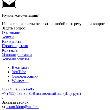
Нужна консультация?
Наши специалисты ответят на любой интересующий вопрос
Задать вопрос
О компании
Услуги
Как купить
Производители
Контакты
Условия доставки
Условия оплаты
Вконтакте
YouTube
Одноклассники
WhatsApp
+7 (495) 589-36-85
+7 (495) 589-36-85
Выставочный зал (Шоу рум)
Заказать звонок
ceram-kioto@mail.ru