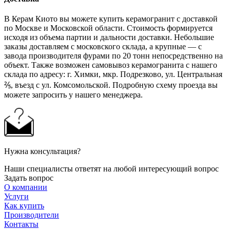
В Керам Киото вы можете купить керамогранит с доставкой
по Москве и Московской области. Стоимость формируется
исходя из объема партии и дальности доставки. Небольшие
заказы доставляем с московского склада, а крупные — с
завода производителя фурами по 20 тонн непосредственно на
объект. Также возможен самовывоз керамогранита с нашего
склада по адресу: г. Химки, мкр. Подрезково, ул. Центральная
⅖, въезд с ул. Комсомольской. Подробную схему проезда вы
можете запросить у нашего менеджера.
Нужна консультация?
Наши специалисты ответят на любой интересующий вопрос
Задать вопрос
О компании
Услуги
Как купить
Производители
Контакты