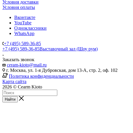
Условия доставки
Условия оплаты
Вконтакте
YouTube
Одноклассники
WhatsApp
+7 (495) 589-36-85
+7 (495) 589-36-85
Выставочный зал (Шоу рум)
Заказать звонок
ceram-kioto@mail.ru
г. Москва, ул. 1-я Дубровская, дом 13-А, стр. 2, оф. 102
Политика конфиденциальности
Карта сайта
2026 © Cearm Kioto
Найти