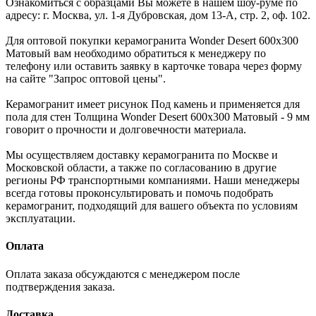
Ознакомиться с образцами Вы можете в нашем шоу-руме по
адресу: г. Москва, ул. 1-я Дубровская, дом 13-А, стр. 2, оф. 102.
Для оптовой покупки керамогранита Wonder Desert 600x300
Матовый вам необходимо обратиться к менеджеру по
телефону или оставить заявку в карточке товара через форму
на сайте "Запрос оптовой цены".
Керамогранит имеет рисунок Под камень и применяется для
пола для стен Толщина Wonder Desert 600x300 Матовый - 9 мм
говорит о прочности и долговечности материала.
Мы осуществляем доставку керамогранита по Москве и
Московской области, а также по согласованию в другие
регионы РФ транспортными компаниями. Наши менеджеры
всегда готовы проконсультировать и помочь подобрать
керамогранит, подходящий для вашего объекта по условиям
эксплуатации.
Оплата
Оплата заказа обсуждаются с менеджером после
подтверждения заказа.
Доставка