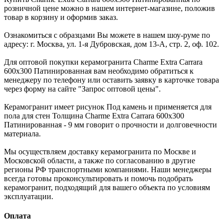
розничной цене можно в нашем интернет-магазине, положив
товар в корзину и оформив заказ.
Ознакомиться с образцами Вы можете в нашем шоу-руме по
адресу: г. Москва, ул. 1-я Дубровская, дом 13-А, стр. 2, оф. 102.
Для оптовой покупки керамогранита Charme Extra Carrara
600x300 Патинированная вам необходимо обратиться к
менеджеру по телефону или оставить заявку в карточке товара
через форму на сайте "Запрос оптовой цены".
Керамогранит имеет рисунок Под камень и применяется для
пола для стен Толщина Charme Extra Carrara 600x300
Патинированная - 9 мм говорит о прочности и долговечности
материала.
Мы осуществляем доставку керамогранита по Москве и
Московской области, а также по согласованию в другие
регионы РФ транспортными компаниями. Наши менеджеры
всегда готовы проконсультировать и помочь подобрать
керамогранит, подходящий для вашего объекта по условиям
эксплуатации.
Оплата