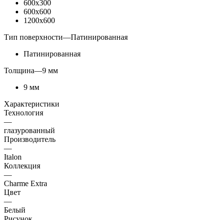
600x300
600x600
1200x600
Тип поверхности
—
Патинированная
Патинированная
Толщина
—
9 мм
9 мм
Характеристики
Технология
—
глазурованный
Производитель
—
Italon
Коллекция
—
Charme Extra
Цвет
—
Белый
Рисунок