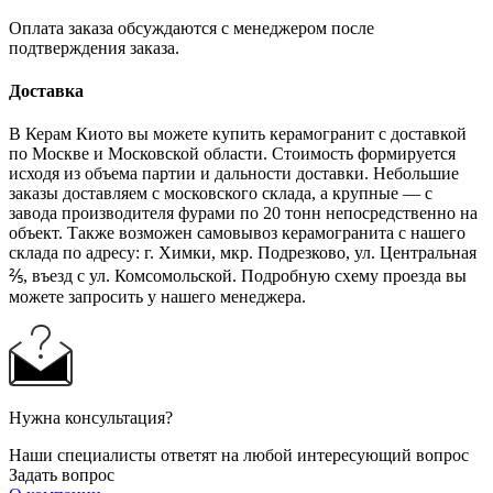
Оплата заказа обсуждаются с менеджером после
подтверждения заказа.
Доставка
В Керам Киото вы можете купить керамогранит с доставкой
по Москве и Московской области. Стоимость формируется
исходя из объема партии и дальности доставки. Небольшие
заказы доставляем с московского склада, а крупные — с
завода производителя фурами по 20 тонн непосредственно на
объект. Также возможен самовывоз керамогранита с нашего
склада по адресу: г. Химки, мкр. Подрезково, ул. Центральная
⅖, въезд с ул. Комсомольской. Подробную схему проезда вы
можете запросить у нашего менеджера.
Нужна консультация?
Наши специалисты ответят на любой интересующий вопрос
Задать вопрос