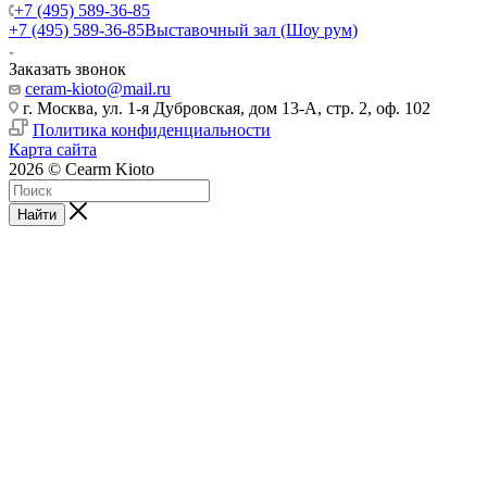
+7 (495) 589-36-85
+7 (495) 589-36-85
Выставочный зал (Шоу рум)
Заказать звонок
ceram-kioto@mail.ru
г. Москва, ул. 1-я Дубровская, дом 13-А, стр. 2, оф. 102
Политика конфиденциальности
Карта сайта
2026 © Cearm Kioto
Найти