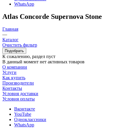
WhatsApp
Atlas Concorde Supernova Stone
Главная
—
Каталог
Очистить фильтр
К сожалению, раздел пуст
В данный момент нет активных товаров
О компании
Услуги
Как купить
Производители
Контакты
Условия доставки
Условия оплаты
Вконтакте
YouTube
Одноклассники
WhatsApp