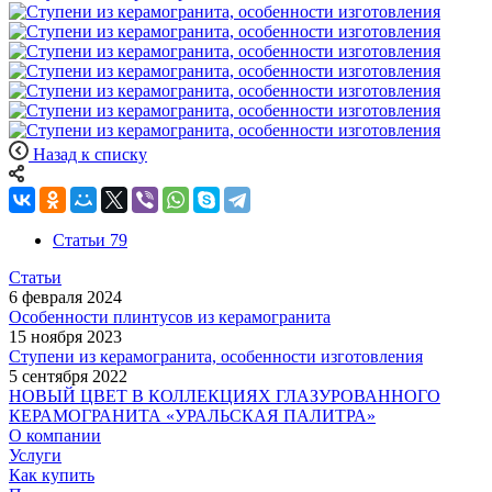
Назад к списку
Статьи
79
Статьи
6 февраля 2024
Особенности плинтусов из керамогранита
15 ноября 2023
Ступени из керамогранита, особенности изготовления
5 сентября 2022
НОВЫЙ ЦВЕТ В КОЛЛЕКЦИЯХ ГЛАЗУРОВАННОГО
КЕРАМОГРАНИТА «УРАЛЬСКАЯ ПАЛИТРА»
О компании
Услуги
Как купить