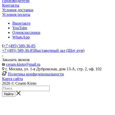
Производители
Контакты
Условия доставки
Условия оплаты
Вконтакте
YouTube
Одноклассники
WhatsApp
+7 (495) 589-36-85
+7 (495) 589-36-85
Выставочный зал (Шоу рум)
Заказать звонок
ceram-kioto@mail.ru
г. Москва, ул. 1-я Дубровская, дом 13-А, стр. 2, оф. 102
Политика конфиденциальности
Карта сайта
2026 © Cearm Kioto
Найти