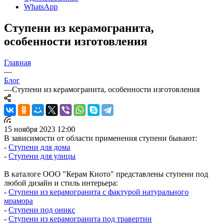
WhatsApp
Ступени из керамогранита,
особенности изготовления
Главная
—
Блог
—
Ступени из керамогранита, особенности изготовления
15 ноября 2023 12:00
В зависимости от области применения ступени бывают:
-
Ступени для дома
-
Ступени для улицы
В каталоге ООО "Керам Киото" представлены ступени под
любой дизайн и стиль интерьера:
-
Ступени из керамогранита с фактурой натурального
мрамора
-
Ступени под оникс
-
Ступени из керамогранита под травертин