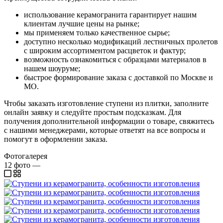
использование керамогранита гарантирует нашим
клиентам лучшие цены на рынке;
мы применяем только качественное сырье;
доступно несколько модификаций лестничных пролетов
с широким ассортиментом расцветок и фактур;
возможность ознакомиться с образцами материалов в
нашем шоуруме;
быстрое формирование заказа с доставкой по Москве и
МО.
Чтобы заказать изготовление ступени из плитки, заполните
онлайн заявку и следуйте простым подсказкам. Для
получения дополнительной информации о товаре, свяжитесь
с нашими менеджерами, которые ответят на все вопросы и
помогут в оформлении заказа.
Фотогалерея
12
фото
—