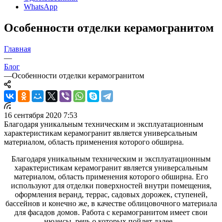
WhatsApp
Особенности отделки керамогранитом
Главная
—
Блог
—
Особенности отделки керамогранитом
16 сентября 2020 7:53
Благодаря уникальным техническим и эксплуатационным
характеристикам керамогранит является универсальным
материалом, область применения которого обширна.
Благодаря уникальным техническим и эксплуатационным
характеристикам керамогранит является универсальным
материалом, область применения которого обширна. Его
используют для отделки поверхностей внутри помещения,
оформления веранд, террас, садовых дорожек, ступеней,
бассейнов и конечно же, в качестве облицовочного материала
для фасадов домов. Работа с керамогранитом имеет свои
нюансы, речь о которых пойдет далее.