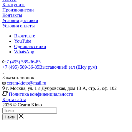
Как купить
Производители
Контакты
Условия доставки
Условия оплаты
Вконтакте
YouTube
Одноклассники
WhatsApp
+7 (495) 589-36-85
+7 (495) 589-36-85
Выставочный зал (Шоу рум)
Заказать звонок
ceram-kioto@mail.ru
г. Москва, ул. 1-я Дубровская, дом 13-А, стр. 2, оф. 102
Политика конфиденциальности
Карта сайта
2026 © Cearm Kioto
Найти