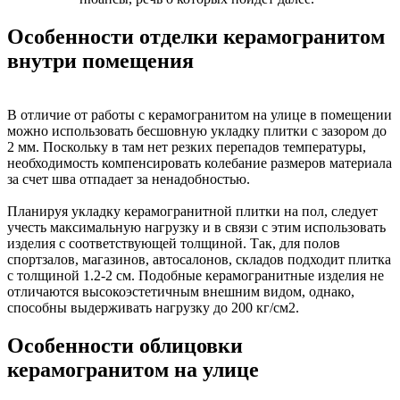
Особенности отделки керамогранитом
внутри помещения
В отличие от работы с керамогранитом на улице в помещении
можно использовать бесшовную укладку плитки с зазором до
2 мм. Поскольку в там нет резких перепадов температуры,
необходимость компенсировать колебание размеров материала
за счет шва отпадает за ненадобностью.
Планируя укладку керамогранитной плитки на пол, следует
учесть максимальную нагрузку и в связи с этим использовать
изделия с соответствующей толщиной. Так, для полов
спортзалов, магазинов, автосалонов, складов подходит плитка
с толщиной 1.2-2 см. Подобные керамогранитные изделия не
отличаются высокоэстетичным внешним видом, однако,
способны выдерживать нагрузку до 200 кг/см2.
Особенности облицовки
керамогранитом на улице