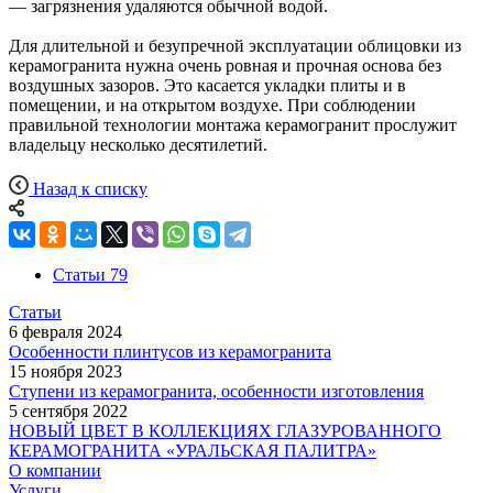
— загрязнения удаляются обычной водой.
Для длительной и безупречной эксплуатации облицовки из
керамогранита нужна очень ровная и прочная основа без
воздушных зазоров. Это касается укладки плиты и в
помещении, и на открытом воздухе. При соблюдении
правильной технологии монтажа керамогранит прослужит
владельцу несколько десятилетий.
Назад к списку
Статьи
79
Статьи
6 февраля 2024
Особенности плинтусов из керамогранита
15 ноября 2023
Ступени из керамогранита, особенности изготовления
5 сентября 2022
НОВЫЙ ЦВЕТ В КОЛЛЕКЦИЯХ ГЛАЗУРОВАННОГО
КЕРАМОГРАНИТА «УРАЛЬСКАЯ ПАЛИТРА»
О компании
Услуги