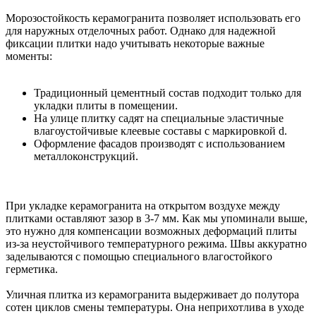
Морозостойкость керамогранита позволяет использовать его
для наружных отделочных работ. Однако для надежной
фиксации плитки надо учитывать некоторые важные
моменты:
Традиционный цементный состав подходит только для
укладки плиты в помещении.
На улице плитку садят на специальные эластичные
влагоустойчивые клеевые составы с маркировкой d.
Оформление фасадов производят с использованием
металлоконструкций.
При укладке керамогранита на открытом воздухе между
плитками оставляют зазор в 3-7 мм. Как мы упоминали выше,
это нужно для компенсации возможных деформаций плиты
из-за неустойчивого температурного режима. Швы аккуратно
заделываются с помощью специального влагостойкого
герметика.
Уличная плитка из керамогранита выдерживает до полутора
сотен циклов смены температуры. Она неприхотлива в уходе