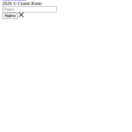
2026 © Cearm Kioto
Найти