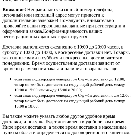
Внимание!
Неправильно указанный номер телефона,
неточный или неполный адрес могут привести к
дополнительной задержке! Пожалуйста, внимательно
проверяйте ваши персональные данные при регистрации и
оформлении заказа.Конфиденциальность ваших
регистрационных данных гарантируется.
Доставка выполняется ежедневно с 10:00 до 20:00 часов, в
субботу с 10:00 до 14:00, в воскресенье доставки нет. Товары,
заказанные вами в субботу и воскресенье, доставляются в
понедельник. Время осуществления доставки зависит от
времени размещения заказа и наличия товара на складе:
если заказ подтвержден менеджером Службы доставки до 12:00,
товар может быть доставлен на следующий рабочий день между
10:00 и 15:00 или между 15:00 и 20:00;
если заказ подтвержден менеджером Службы доставки после 12:00,
товар может быть доставлен на следующий рабочий день между
15:00 и 18:00.
Вы также можете указать любое другое удобное время
доставки, и покупка будет доставлена в удобное вам время.
Иное время доставки, а также время доставки в населенные
пункты области определяется по договоренности с клиентом.