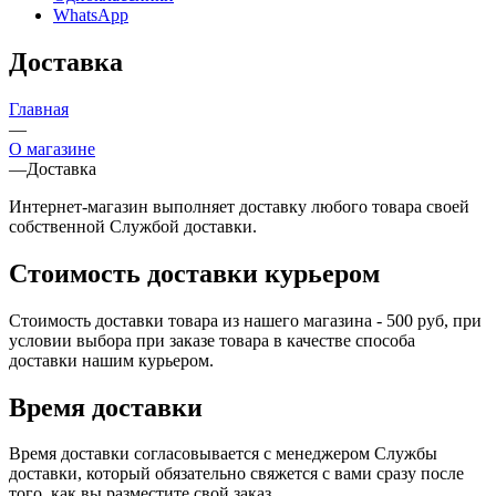
WhatsApp
Доставка
Главная
—
О магазине
—
Доставка
Интернет-магазин выполняет доставку любого товара своей
собственной Службой доставки.
Стоимость доставки курьером
Стоимость доставки товара из нашего магазина - 500 руб, при
условии выбора при заказе товара в качестве способа
доставки нашим курьером.
Время доставки
Время доставки согласовывается с менеджером Службы
доставки, который обязательно свяжется с вами сразу после
того, как вы разместите свой заказ.