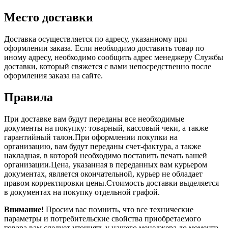
Место доставки
Доставка осуществляется по адресу, указанному при
оформлении заказа. Если необходимо доставить товар по
иному адресу, необходимо сообщить адрес менеджеру Службы
доставки, который свяжется с вами непосредственно после
оформления заказа на сайте.
Правила
При доставке вам будут переданы все необходимые
документы на покупку: товарный, кассовый чеки, а также
гарантийный талон.При оформлении покупки на
организацию, вам будут переданы счет-фактура, а также
накладная, в которой необходимо поставить печать вашей
организации.Цена, указанная в переданных вам курьером
документах, является окончательной, курьер не обладает
правом корректировки цены.Стоимость доставки выделяется
в документах на покупку отдельной графой.
Внимание!
Просим вас помнить, что все технические
параметры и потребительские свойства приобретаемого
товара вам следует уточнять у нашего менеджера до момента