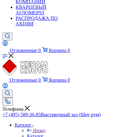
КОМПАНИИ
КВАРЦЕВЫЙ
АГЛОМЕРАТ
РАСПРОДАЖА ПО
АКЦИИ
Отложенные
0
Корзина
0
Отложенные
0
Корзина
0
Телефоны
+7 (495) 589-36-85
Выставочный зал (Шоу рум)
Каталог
Назад
Каталог