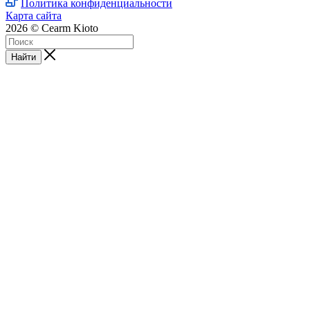
Политика конфиденциальности
Карта сайта
2026 © Cearm Kioto
Найти