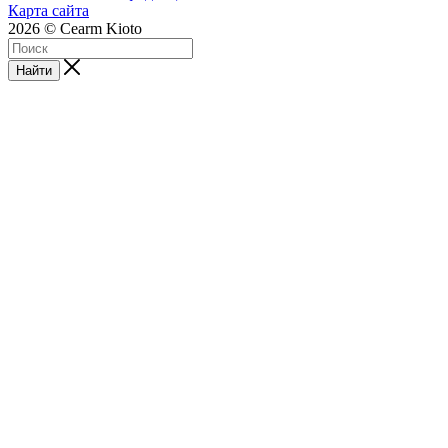
Карта сайта
2026 © Cearm Kioto
Найти