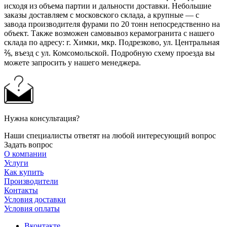
исходя из объема партии и дальности доставки. Небольшие
заказы доставляем с московского склада, а крупные — с
завода производителя фурами по 20 тонн непосредственно на
объект. Также возможен самовывоз керамогранита с нашего
склада по адресу: г. Химки, мкр. Подрезково, ул. Центральная
⅖, въезд с ул. Комсомольской. Подробную схему проезда вы
можете запросить у нашего менеджера.
Нужна консультация?
Наши специалисты ответят на любой интересующий вопрос
Задать вопрос
О компании
Услуги
Как купить
Производители
Контакты
Условия доставки
Условия оплаты
Вконтакте