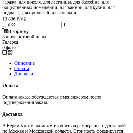
гаража, для цоколя, для лестницы, для бассейна, для
общественных помещений, для ванной, для кухни, для
подвала, для прихожей, для спальни
13 806
₽
/м2
В корзину
Запрос оптовой цены
Галерея
0
фото
—
Описание
Оплата
Доставка
Оплата
Оплата заказа обсуждаются с менеджером после
подтверждения заказа.
Доставка
В Керам Киото вы можете купить керамогранит с доставкой
по Москве и Московской области. Стоимость формируется