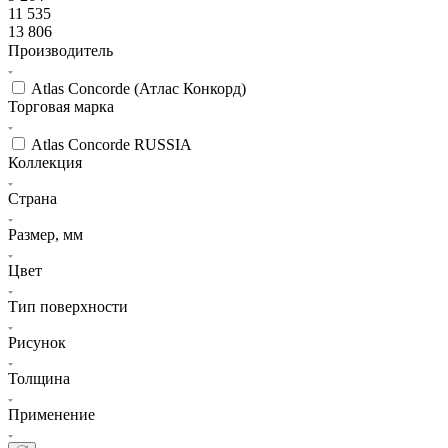
11 535
13 806
Производитель
Atlas Concorde (Атлас Конкорд)
Торговая марка
Atlas Concorde RUSSIA
Коллекция
Страна
Размер, мм
Цвет
Тип поверхности
Рисунок
Толщина
Применение