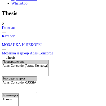
WhatsApp
Thesis
5
Главная
—
Каталог
—
МОЗАИКА И ДЕКОРЫ
—
Мозаика и декор Atlas Concorde
—
Thesis