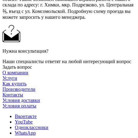
склада по адресу: г. Химки, мкр. Подрезково, ул. Центральная
⅖, въезд с ул. Комсомольской. Подробную схему проезда вы
можете запросить у нашего менеджера.
Нужна консультация?
Наши специалисты ответят на любой интересующий вопрос
Задать вопрос
О компании
Услуги
Как купить
Производители
Контакты
Условия доставки
Условия оплаты
Вконтакте
YouTube
Одноклассники
WhatsApp