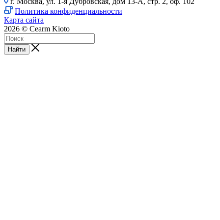
г. Москва, ул. 1-я Дубровская, дом 13-А, стр. 2, оф. 102
Политика конфиденциальности
Карта сайта
2026 © Cearm Kioto
Найти