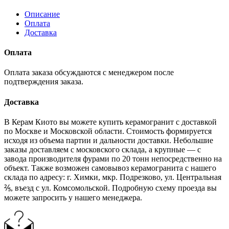
Описание
Оплата
Доставка
Оплата
Оплата заказа обсуждаются с менеджером после
подтверждения заказа.
Доставка
В Керам Киото вы можете купить керамогранит с доставкой
по Москве и Московской области. Стоимость формируется
исходя из объема партии и дальности доставки. Небольшие
заказы доставляем с московского склада, а крупные — с
завода производителя фурами по 20 тонн непосредственно на
объект. Также возможен самовывоз керамогранита с нашего
склада по адресу: г. Химки, мкр. Подрезково, ул. Центральная
⅖, въезд с ул. Комсомольской. Подробную схему проезда вы
можете запросить у нашего менеджера.