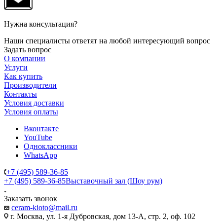
Нужна консультация?
Наши специалисты ответят на любой интересующий вопрос
Задать вопрос
О компании
Услуги
Как купить
Производители
Контакты
Условия доставки
Условия оплаты
Вконтакте
YouTube
Одноклассники
WhatsApp
+7 (495) 589-36-85
+7 (495) 589-36-85
Выставочный зал (Шоу рум)
Заказать звонок
ceram-kioto@mail.ru
г. Москва, ул. 1-я Дубровская, дом 13-А, стр. 2, оф. 102