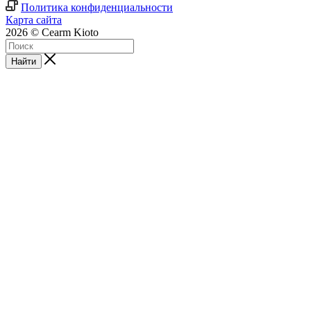
Политика конфиденциальности
Карта сайта
2026 © Cearm Kioto
Найти