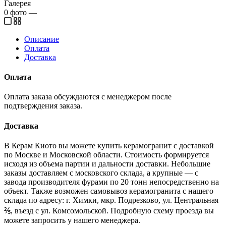
Галерея
0
фото
—
Описание
Оплата
Доставка
Оплата
Оплата заказа обсуждаются с менеджером после
подтверждения заказа.
Доставка
В Керам Киото вы можете купить керамогранит с доставкой
по Москве и Московской области. Стоимость формируется
исходя из объема партии и дальности доставки. Небольшие
заказы доставляем с московского склада, а крупные — с
завода производителя фурами по 20 тонн непосредственно на
объект. Также возможен самовывоз керамогранита с нашего
склада по адресу: г. Химки, мкр. Подрезково, ул. Центральная
⅖, въезд с ул. Комсомольской. Подробную схему проезда вы
можете запросить у нашего менеджера.