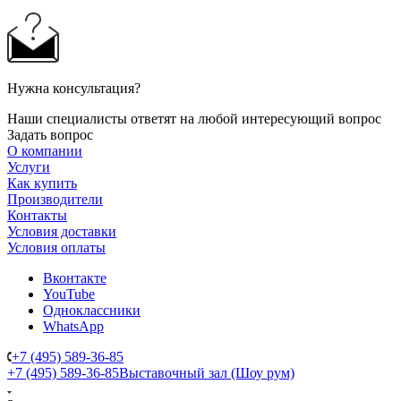
Нужна консультация?
Наши специалисты ответят на любой интересующий вопрос
Задать вопрос
О компании
Услуги
Как купить
Производители
Контакты
Условия доставки
Условия оплаты
Вконтакте
YouTube
Одноклассники
WhatsApp
+7 (495) 589-36-85
+7 (495) 589-36-85
Выставочный зал (Шоу рум)