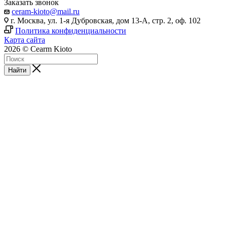
Заказать звонок
ceram-kioto@mail.ru
г. Москва, ул. 1-я Дубровская, дом 13-А, стр. 2, оф. 102
Политика конфиденциальности
Карта сайта
2026 © Cearm Kioto
Найти