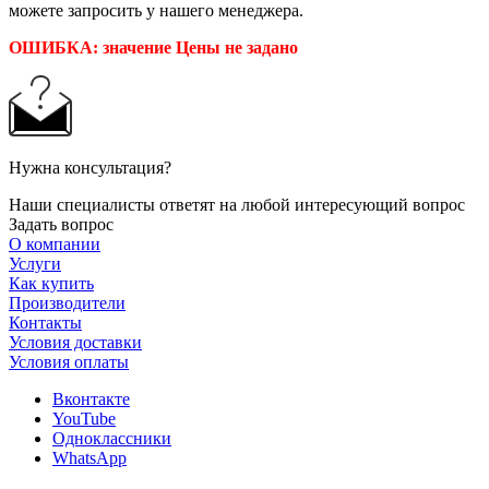
можете запросить у нашего менеджера.
ОШИБКА: значение Цены не задано
Нужна консультация?
Наши специалисты ответят на любой интересующий вопрос
Задать вопрос
О компании
Услуги
Как купить
Производители
Контакты
Условия доставки
Условия оплаты
Вконтакте
YouTube
Одноклассники
WhatsApp