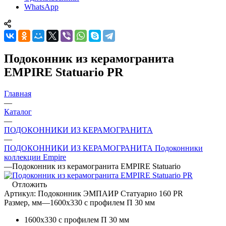
WhatsApp
Подоконник из керамогранита
EMPIRE Statuario PR
Главная
—
Каталог
—
ПОДОКОННИКИ ИЗ КЕРАМОГРАНИТА
—
ПОДОКОННИКИ ИЗ КЕРАМОГРАНИТА Подоконники
коллекции Empire
—
Подоконник из керамогранита EMPIRE Statuario
Отложить
Артикул:
Подоконник ЭМПАИР Статуарио 160 PR
Размер, мм
—
1600x330 с профилем П 30 мм
1600x330 с профилем П 30 мм