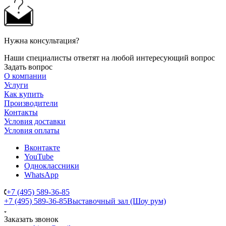
Нужна консультация?
Наши специалисты ответят на любой интересующий вопрос
Задать вопрос
О компании
Услуги
Как купить
Производители
Контакты
Условия доставки
Условия оплаты
Вконтакте
YouTube
Одноклассники
WhatsApp
+7 (495) 589-36-85
+7 (495) 589-36-85
Выставочный зал (Шоу рум)
Заказать звонок