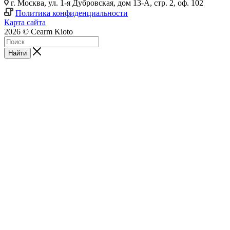
г. Москва, ул. 1-я Дубровская, дом 13-А, стр. 2, оф. 102
Политика конфиденциальности
Карта сайта
2026 © Cearm Kioto
Найти