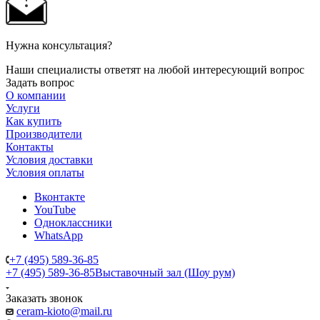
Нужна консультация?
Наши специалисты ответят на любой интересующий вопрос
Задать вопрос
О компании
Услуги
Как купить
Производители
Контакты
Условия доставки
Условия оплаты
Вконтакте
YouTube
Одноклассники
WhatsApp
+7 (495) 589-36-85
+7 (495) 589-36-85
Выставочный зал (Шоу рум)
Заказать звонок
ceram-kioto@mail.ru