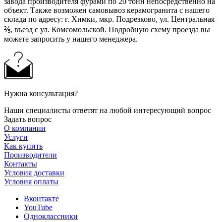
завода производителя фурами по 20 тонн непосредственно на
объект. Также возможен самовывоз керамогранита с нашего
склада по адресу: г. Химки, мкр. Подрезково, ул. Центральная
⅖, въезд с ул. Комсомольской. Подробную схему проезда вы
можете запросить у нашего менеджера.
Нужна консультация?
Наши специалисты ответят на любой интересующий вопрос
Задать вопрос
О компании
Услуги
Как купить
Производители
Контакты
Условия доставки
Условия оплаты
Вконтакте
YouTube
Одноклассники