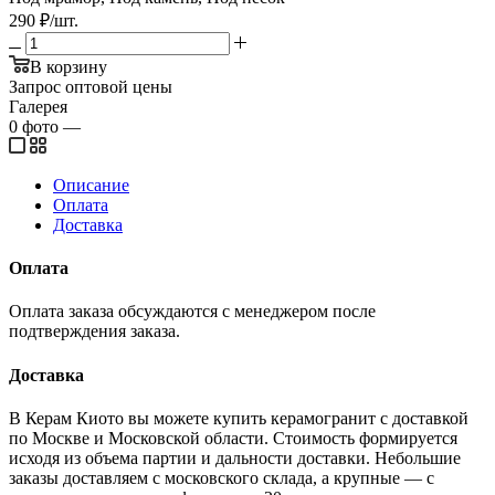
290
₽
/шт.
В корзину
Запрос оптовой цены
Галерея
0
фото
—
Описание
Оплата
Доставка
Оплата
Оплата заказа обсуждаются с менеджером после
подтверждения заказа.
Доставка
В Керам Киото вы можете купить керамогранит с доставкой
по Москве и Московской области. Стоимость формируется
исходя из объема партии и дальности доставки. Небольшие
заказы доставляем с московского склада, а крупные — с