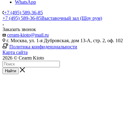
WhatsApp
+7 (495) 589-36-85
+7 (495) 589-36-85
Выставочный зал (Шоу рум)
Заказать звонок
ceram-kioto@mail.ru
г. Москва, ул. 1-я Дубровская, дом 13-А, стр. 2, оф. 102
Политика конфиденциальности
Карта сайта
2026 © Cearm Kioto
Найти