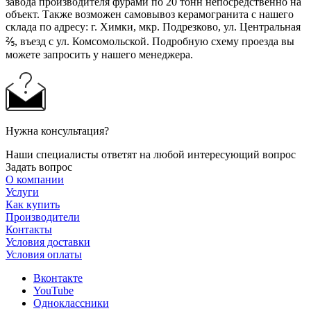
завода производителя фурами по 20 тонн непосредственно на
объект. Также возможен самовывоз керамогранита с нашего
склада по адресу: г. Химки, мкр. Подрезково, ул. Центральная
⅖, въезд с ул. Комсомольской. Подробную схему проезда вы
можете запросить у нашего менеджера.
Нужна консультация?
Наши специалисты ответят на любой интересующий вопрос
Задать вопрос
О компании
Услуги
Как купить
Производители
Контакты
Условия доставки
Условия оплаты
Вконтакте
YouTube
Одноклассники