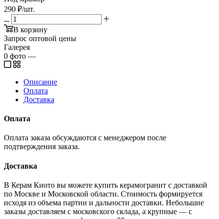
290
₽
/шт.
В корзину
Запрос оптовой цены
Галерея
0
фото
—
Описание
Оплата
Доставка
Оплата
Оплата заказа обсуждаются с менеджером после
подтверждения заказа.
Доставка
В Керам Киото вы можете купить керамогранит с доставкой
по Москве и Московской области. Стоимость формируется
исходя из объема партии и дальности доставки. Небольшие
заказы доставляем с московского склада, а крупные — с