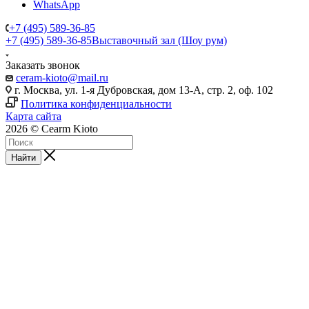
WhatsApp
+7 (495) 589-36-85
+7 (495) 589-36-85
Выставочный зал (Шоу рум)
Заказать звонок
ceram-kioto@mail.ru
г. Москва, ул. 1-я Дубровская, дом 13-А, стр. 2, оф. 102
Политика конфиденциальности
Карта сайта
2026 © Cearm Kioto
Найти