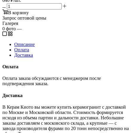
640
₽
/шт.
В корзину
Запрос оптовой цены
Галерея
0
фото
—
Описание
Оплата
Доставка
Оплата
Оплата заказа обсуждаются с менеджером после
подтверждения заказа.
Доставка
В Керам Киото вы можете купить керамогранит с доставкой
по Москве и Московской области. Стоимость формируется
исходя из объема партии и дальности доставки. Небольшие
заказы доставляем с московского склада, а крупные — с
завода производителя фурами по 20 тонн непосредственно на