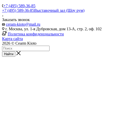
+7 (495) 589-36-85
+7 (495) 589-36-85
Выставочный зал (Шоу рум)
Заказать звонок
ceram-kioto@mail.ru
г. Москва, ул. 1-я Дубровская, дом 13-А, стр. 2, оф. 102
Политика конфиденциальности
Карта сайта
2026 © Cearm Kioto
Найти