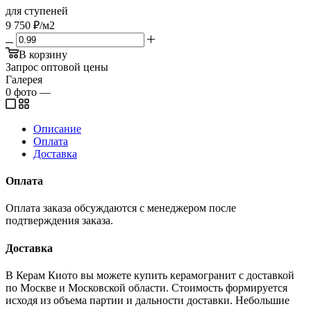
для ступеней
9 750
₽
/м2
В корзину
Запрос оптовой цены
Галерея
0
фото
—
Описание
Оплата
Доставка
Оплата
Оплата заказа обсуждаются с менеджером после
подтверждения заказа.
Доставка
В Керам Киото вы можете купить керамогранит с доставкой
по Москве и Московской области. Стоимость формируется
исходя из объема партии и дальности доставки. Небольшие