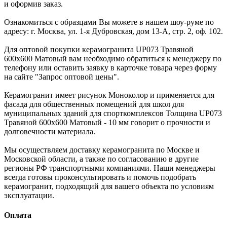
и оформив заказ.
Ознакомиться с образцами Вы можете в нашем шоу-руме по
адресу: г. Москва, ул. 1-я Дубровская, дом 13-А, стр. 2, оф. 102.
Для оптовой покупки керамогранита UP073 Травяной
600x600 Матовый вам необходимо обратиться к менеджеру по
телефону или оставить заявку в карточке товара через форму
на сайте "Запрос оптовой цены".
Керамогранит имеет рисунок Моноколор и применяется для
фасада для общественных помещений для школ для
муниципальных зданий для спорткомплексов Толщина UP073
Травяной 600x600 Матовый - 10 мм говорит о прочности и
долговечности материала.
Мы осуществляем доставку керамогранита по Москве и
Московской области, а также по согласованию в другие
регионы РФ транспортными компаниями. Наши менеджеры
всегда готовы проконсультировать и помочь подобрать
керамогранит, подходящий для вашего объекта по условиям
эксплуатации.
Оплата