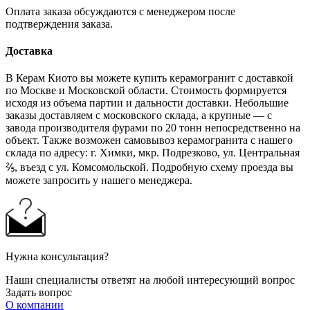
Оплата заказа обсуждаются с менеджером после
подтверждения заказа.
Доставка
В Керам Киото вы можете купить керамогранит с доставкой
по Москве и Московской области. Стоимость формируется
исходя из объема партии и дальности доставки. Небольшие
заказы доставляем с московского склада, а крупные — с
завода производителя фурами по 20 тонн непосредственно на
объект. Также возможен самовывоз керамогранита с нашего
склада по адресу: г. Химки, мкр. Подрезково, ул. Центральная
⅖, въезд с ул. Комсомольской. Подробную схему проезда вы
можете запросить у нашего менеджера.
Нужна консультация?
Наши специалисты ответят на любой интересующий вопрос
Задать вопрос
О компании