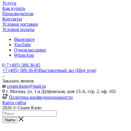
Услуги
Как купить
Производители
Контакты
Условия доставки
Условия оплаты
Вконтакте
YouTube
Одноклассники
WhatsApp
+7 (495) 589-36-85
+7 (495) 589-36-85
Выставочный зал (Шоу рум)
Заказать звонок
ceram-kioto@mail.ru
г. Москва, ул. 1-я Дубровская, дом 13-А, стр. 2, оф. 102
Политика конфиденциальности
Карта сайта
2026 © Cearm Kioto
Найти