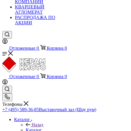
КОМПАНИИ
КВАРЦЕВЫЙ
АГЛОМЕРАТ
РАСПРОДАЖА ПО
АКЦИИ
Отложенные
0
Корзина
0
Отложенные
0
Корзина
0
Телефоны
+7 (495) 589-36-85
Выставочный зал (Шоу рум)
Каталог
Назад
Каталог