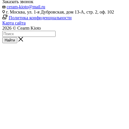
Заказать звонок
ceram-kioto@mail.ru
г. Москва, ул. 1-я Дубровская, дом 13-А, стр. 2, оф. 102
Политика конфиденциальности
Карта сайта
2026 © Cearm Kioto
Найти