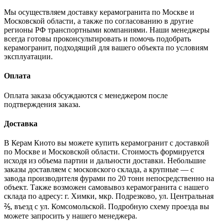
Мы осуществляем доставку керамогранита по Москве и
Московской области, а также по согласованию в другие
регионы РФ транспортными компаниями. Наши менеджеры
всегда готовы проконсультировать и помочь подобрать
керамогранит, подходящий для вашего объекта по условиям
эксплуатации.
Оплата
Оплата заказа обсуждаются с менеджером после
подтверждения заказа.
Доставка
В Керам Киото вы можете купить керамогранит с доставкой
по Москве и Московской области. Стоимость формируется
исходя из объема партии и дальности доставки. Небольшие
заказы доставляем с московского склада, а крупные — с
завода производителя фурами по 20 тонн непосредственно на
объект. Также возможен самовывоз керамогранита с нашего
склада по адресу: г. Химки, мкр. Подрезково, ул. Центральная
⅖, въезд с ул. Комсомольской. Подробную схему проезда вы
можете запросить у нашего менеджера.