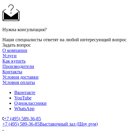
Нужна консультация?
Наши специалисты ответят на любой интересующий вопрос
Задать вопрос
О компании
Услуги
Как купить
Производители
Контакты
Условия доставки
Условия оплаты
Вконтакте
YouTube
Одноклассники
WhatsApp
+7 (495) 589-36-85
+7 (495) 589-36-85
Выставочный зал (Шоу рум)